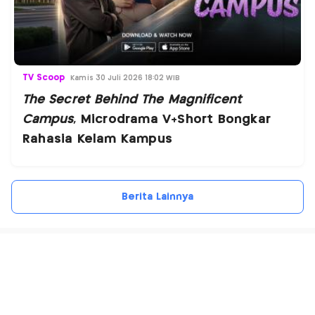
TV Scoop
Kamis 30 Juli 2026 18:02 WIB
The Secret Behind The Magnificent
Campus
, Microdrama V+Short Bongkar
Rahasia Kelam Kampus
Berita Lainnya