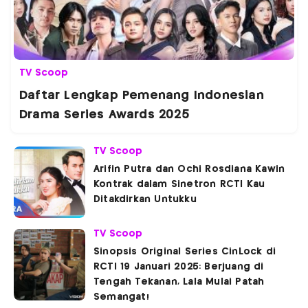
TV Scoop
Daftar Lengkap Pemenang Indonesian
Drama Series Awards 2025
TV Scoop
Arifin Putra dan Ochi Rosdiana Kawin
Kontrak dalam Sinetron RCTI Kau
Ditakdirkan Untukku
TV Scoop
Sinopsis Original Series CinLock di
RCTI 19 Januari 2025: Berjuang di
Tengah Tekanan, Lala Mulai Patah
Semangat!