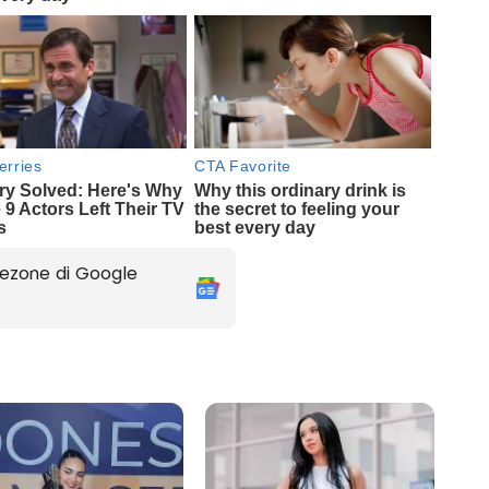
ezone di Google