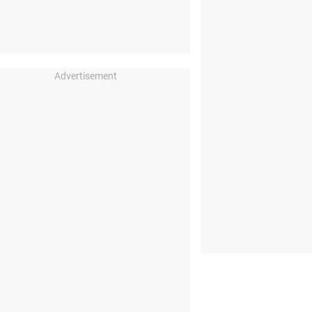
Advertisement