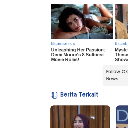
Follow Ok
News
Berita Terkait