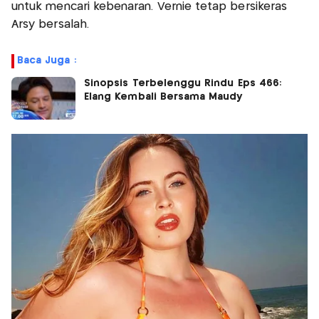
untuk mencari kebenaran. Vernie tetap bersikeras
Arsy bersalah.
Baca Juga :
Sinopsis Terbelenggu Rindu Eps 466:
Elang Kembali Bersama Maudy