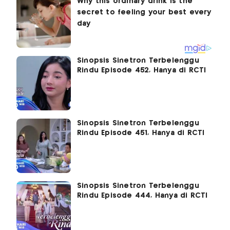
Sinopsis Sinetron Terbelenggu
Rindu Episode 452, Hanya di RCTI
Sinopsis Sinetron Terbelenggu
Rindu Episode 451, Hanya di RCTI
Sinopsis Sinetron Terbelenggu
Rindu Episode 444, Hanya di RCTI