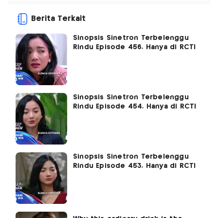
Berita Terkait
Sinopsis Sinetron Terbelenggu
Rindu Episode 456, Hanya di RCTI
Sinopsis Sinetron Terbelenggu
Rindu Episode 454, Hanya di RCTI
Sinopsis Sinetron Terbelenggu
Rindu Episode 453, Hanya di RCTI