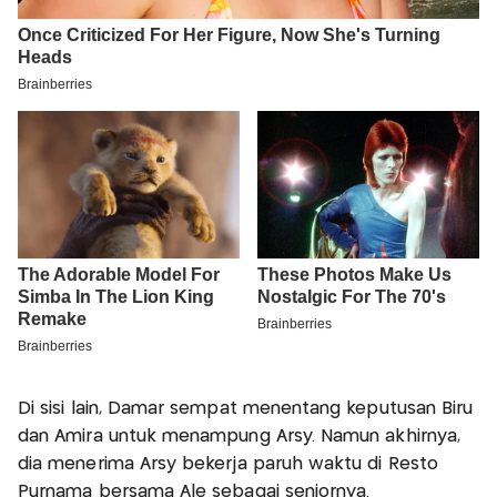
Di sisi lain, Damar sempat menentang keputusan Biru
dan Amira untuk menampung Arsy. Namun akhirnya,
dia menerima Arsy bekerja paruh waktu di Resto
Purnama bersama Ale sebagai seniornya.