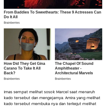
Imas sempat melihat sosok Marcel saat menaruh
kado tersebut dan mengejarnya. Amira yang melihat
kado tersebut membuka nya dan terkejut melihat