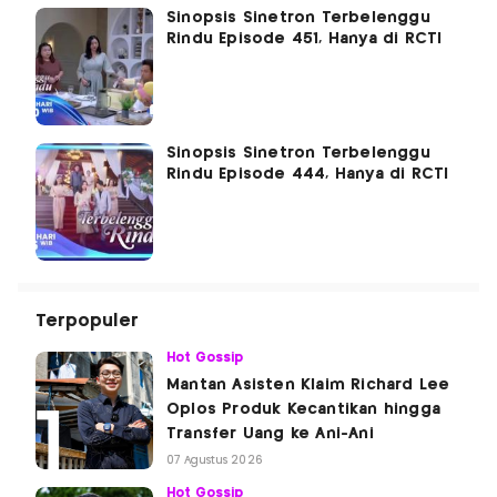
Sinopsis Sinetron Terbelenggu
Rindu Episode 451, Hanya di RCTI
Sinopsis Sinetron Terbelenggu
Rindu Episode 444, Hanya di RCTI
Terpopuler
Hot Gossip
Mantan Asisten Klaim Richard Lee
Oplos Produk Kecantikan hingga
Transfer Uang ke Ani-Ani
07 Agustus 2026
Hot Gossip