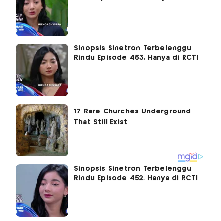
Sinopsis Sinetron Terbelenggu
Rindu Episode 453, Hanya di RCTI
Sinopsis Sinetron Terbelenggu
Rindu Episode 452, Hanya di RCTI