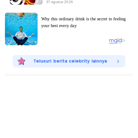
07 Agustus 2026
Telusuri berita celebrity lainnya