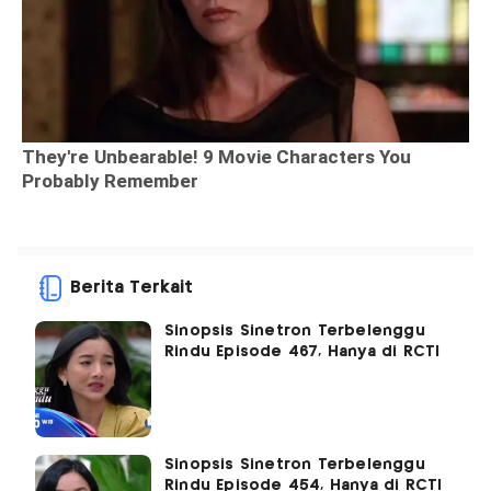
Berita Terkait
Sinopsis Sinetron Terbelenggu
Rindu Episode 467, Hanya di RCTI
Sinopsis Sinetron Terbelenggu
Rindu Episode 454, Hanya di RCTI