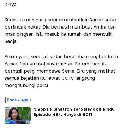
isinya.
Situasi rumah yang sepi dimanfaatkan Yuniar untuk
bertindak nekat. Dia berhasil membuat Amira dan
Imas pingsan, lalu masuk ke rumah dan menculik
Senja.
Amira yang sempat sadar, berusaha menghentikan
Yuniar. Namun usahanya sia-sia. Perempuan itu
berhasil pergi membawa Senja. Biru yang melihat
semua kejadian itu lewat CCTV langsung
menghubungi polisi.
Baca Juga :
Sinopsis Sinetron Terbelenggu Rindu
Episode 454, Hanya di RCTI