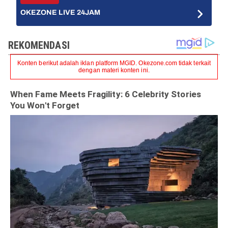
OKEZONE LIVE 24JAM