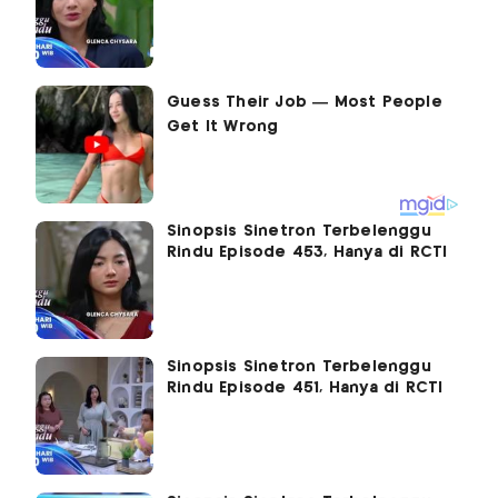
Sinopsis Sinetron Terbelenggu
Rindu Episode 453, Hanya di RCTI
Sinopsis Sinetron Terbelenggu
Rindu Episode 451, Hanya di RCTI