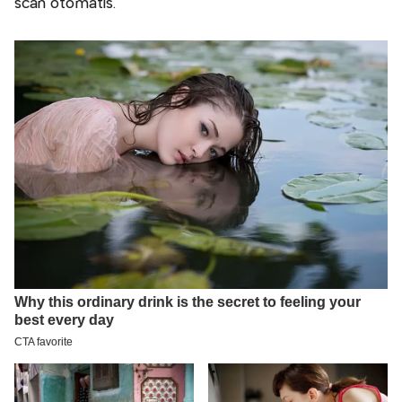
scan otomatis.