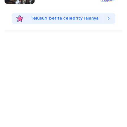
Telusuri berita celebrity lainnya