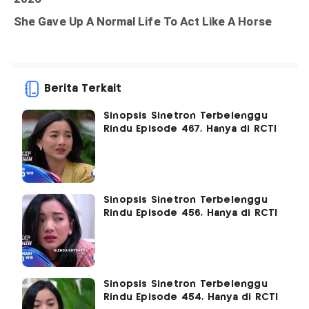
Berita Terkait
Sinopsis Sinetron Terbelenggu
Rindu Episode 467, Hanya di RCTI
Sinopsis Sinetron Terbelenggu
Rindu Episode 456, Hanya di RCTI
Sinopsis Sinetron Terbelenggu
Rindu Episode 454, Hanya di RCTI