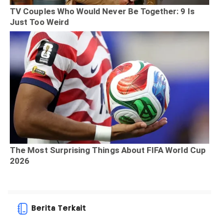
Berita Terkait