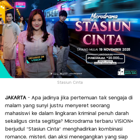
Stasiun Cinta
JAKARTA
- Apa jadinya jika pertemuan tak sengaja di
malam yang sunyi justru menyeret seorang
mahasiswi ke dalam lingkaran kriminal penuh darah
sekaligus cinta segitiga? Microdrama terbaru VISION+
berjudul “Stasiun Cinta” menghadirkan kombinasi
romance, misteri, dan aksi menegangkan yang siap