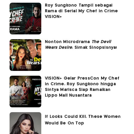
Roy Sungkono Tampil sebagai
Rama di Serial My Chef in Crime
VISION+
Nonton Microdrama
The Devil
Wears Desire
, Simak Sinopsisnya!
VISION+ Gelar PressCon My Chef
in Crime, Roy Sungkono hingga
Sintya Marisca Siap Ramaikan
Lippo Mall Nusantara