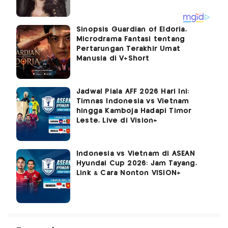
Sinopsis Guardian of Eldoria,
Microdrama Fantasi tentang
Pertarungan Terakhir Umat
Manusia di V+Short
Jadwal Piala AFF 2026 Hari Ini:
Timnas Indonesia vs Vietnam
hingga Kamboja Hadapi Timor
Leste, Live di Vision+
Indonesia vs Vietnam di ASEAN
Hyundai Cup 2026: Jam Tayang,
Link & Cara Nonton VISION+