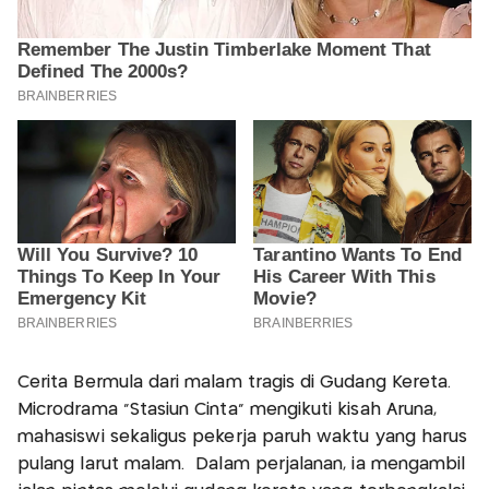
Cerita Bermula dari malam tragis di Gudang Kereta.
Microdrama “Stasiun Cinta” mengikuti kisah Aruna,
mahasiswi sekaligus pekerja paruh waktu yang harus
pulang larut malam. Dalam perjalanan, ia mengambil