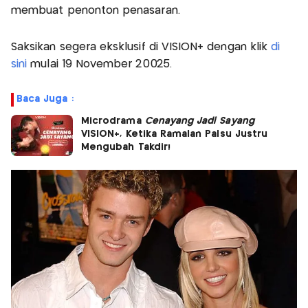
membuat penonton penasaran.
Saksikan segera eksklusif di VISION+ dengan klik
di
sini
mulai 19 November 20025.
Baca Juga :
Microdrama
Cenayang Jadi Sayang
VISION+, Ketika Ramalan Palsu Justru
Mengubah Takdir!