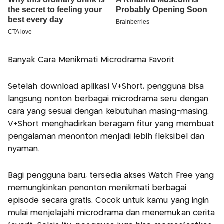
Banyak Cara Menikmati Microdrama Favorit
Setelah download aplikasi V+Short, pengguna bisa
langsung nonton berbagai microdrama seru dengan
cara yang sesuai dengan kebutuhan masing-masing.
V+Short menghadirkan beragam fitur yang membuat
pengalaman menonton menjadi lebih fleksibel dan
nyaman.
Bagi pengguna baru, tersedia akses Watch Free yang
memungkinkan penonton menikmati berbagai
episode secara gratis. Cocok untuk kamu yang ingin
mulai menjelajahi microdrama dan menemukan cerita