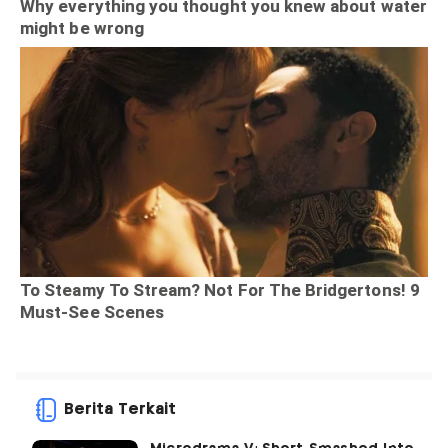
Berita Terkait