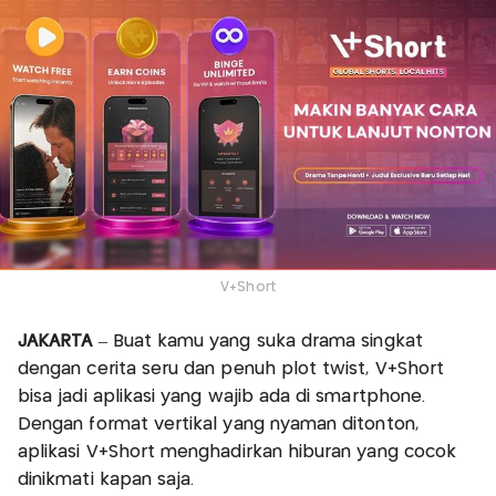
V+Short
JAKARTA
– Buat kamu yang suka drama singkat
dengan cerita seru dan penuh plot twist, V+Short
bisa jadi aplikasi yang wajib ada di smartphone.
Dengan format vertikal yang nyaman ditonton,
aplikasi V+Short menghadirkan hiburan yang cocok
dinikmati kapan saja.