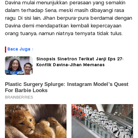
Davina mulai menunjukkan perasaan yang semakin
dalam terhadap Sena, meski masih dibayangi rasa
ragu. Di sisi lain, Jihan berpura-pura berdamai dengan
Davina demi mendapatkan kembali kepercayaan
orang tuanya, namun niatnya ternyata tidak tulus.
Baca Juga :
Sinopsis Sinetron Terikat Janji Eps 27:
Konflik Davina-Jihan Memanas