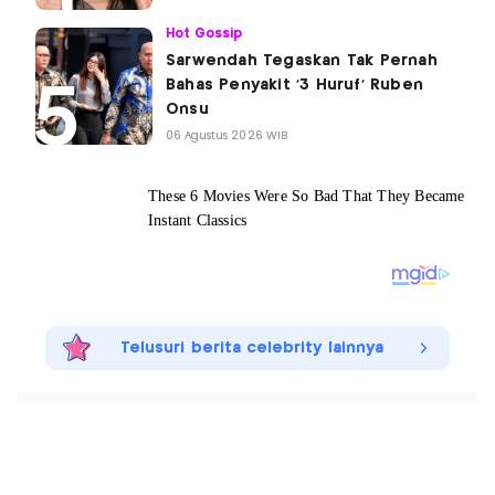
Hot Gossip
Sarwendah Tegaskan Tak Pernah
Bahas Penyakit '3 Huruf' Ruben
Onsu
06 Agustus 2026 WIB
Telusuri berita celebrity lainnya