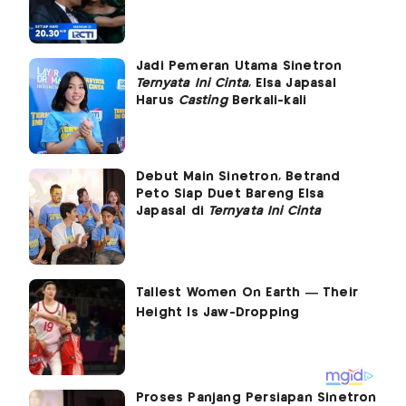
Jadi Pemeran Utama Sinetron
Ternyata Ini Cinta
, Elsa Japasal
Harus
Casting
Berkali-kali
Debut Main Sinetron, Betrand
Peto Siap Duet Bareng Elsa
Japasal di
Ternyata Ini Cinta
Proses Panjang Persiapan Sinetron