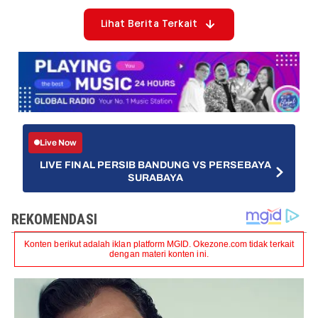
Lihat Berita Terkait
Live Now
LIVE FINAL PERSIB BANDUNG VS PERSEBAYA
SURABAYA