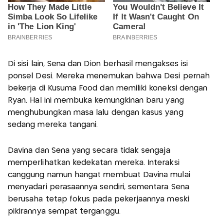
Di sisi lain, Sena dan Dion berhasil mengakses isi
ponsel Desi. Mereka menemukan bahwa Desi pernah
bekerja di Kusuma Food dan memiliki koneksi dengan
Ryan. Hal ini membuka kemungkinan baru yang
menghubungkan masa lalu dengan kasus yang
sedang mereka tangani.
Davina dan Sena yang secara tidak sengaja
memperlihatkan kedekatan mereka. Interaksi
canggung namun hangat membuat Davina mulai
menyadari perasaannya sendiri, sementara Sena
berusaha tetap fokus pada pekerjaannya meski
pikirannya sempat terganggu.