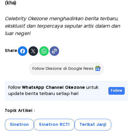
(kha)
Celebrity Okezone menghadirkan berita terbaru,
eksklusif, dan terpercaya seputar artis dalam dan
luar negeri
Share
Follow Okezone di Google News
Follow
WhatsApp Channel Okezone
untuk
Follow
update berita terbaru setiap hari
Topik Artikel :
Sinetron
Sinetron RCTI
Terikat Janji