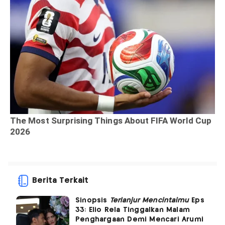
Berita Terkait
Sinopsis
Terlanjur Mencintaimu
Eps
33: Elio Rela Tinggalkan Malam
Penghargaan Demi Mencari Arumi