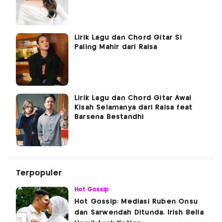
Lirik Lagu dan Chord Gitar Si
Paling Mahir dari Raisa
Lirik Lagu dan Chord Gitar Awal
Kisah Selamanya dari Raisa feat
Barsena Bestandhi
Terpopuler
Hot Gossip
Hot Gossip: Mediasi Ruben Onsu
dan Sarwendah Ditunda, Irish Bella