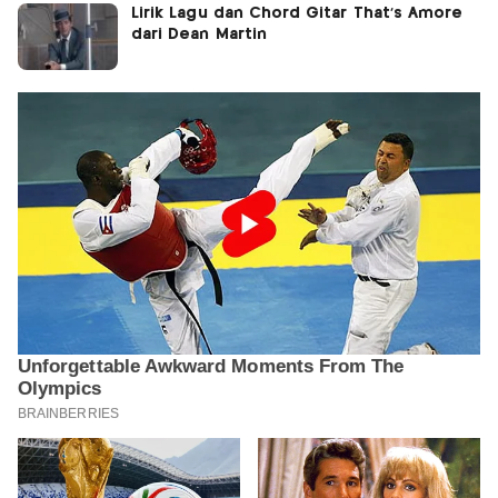
Lirik Lagu dan Chord Gitar That’s Amore
dari Dean Martin