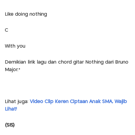
Like doing nothing
C
With you
Demikian lirik lagu dan chord gitar Nothing dari Bruno
Major.*
Lihat juga:
Video Clip Keren Ciptaan Anak SMA, Wajib
Lihat!
(SIS)