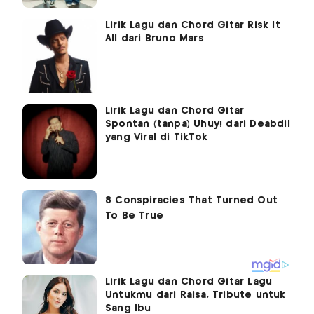
Lirik Lagu dan Chord Gitar Risk It
All dari Bruno Mars
Lirik Lagu dan Chord Gitar
Spontan (tanpa) Uhuy! dari Deabdil
yang Viral di TikTok
Lirik Lagu dan Chord Gitar Lagu
Untukmu dari Raisa, Tribute untuk
Sang Ibu