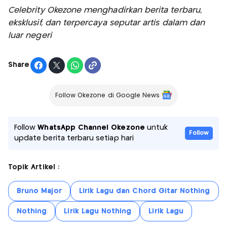
Celebrity Okezone menghadirkan berita terbaru,
eksklusif, dan terpercaya seputar artis dalam dan
luar negeri
Share
Follow Okezone di Google News
Follow
WhatsApp Channel Okezone
untuk
Follow
update berita terbaru setiap hari
Topik Artikel :
Bruno Major
Lirik Lagu dan Chord Gitar Nothing
Nothing
Lirik Lagu Nothing
Lirik Lagu