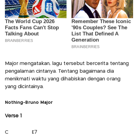
Major mengatakan, lagu tersebut bercerita tentang
pengalaman cintanya. Tentang bagaimana dia
menikmati waktu yang dihabiskan dengan orang
yang dicintainya.
Nothing-Bruno Major
Verse 1
C E7