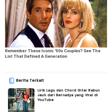
Berita Terkait
Lirik Lagu dan Chord Gitar Rabun
Jauh dari Bernadya yang Viral di
YouTube