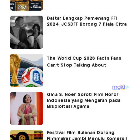
Daftar Lengkap Pemenang FFI
2024, JCSDFF Borong 7 Piala Citra
Gina S. Noer Soroti Film Horor
Indonesia yang Mengarah pada
Eksploitasi Agama
Festival Film Bulanan Dorong
Filmmaker Jambi Menuju Komersil