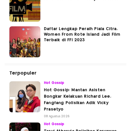
Daftar Lengkap Peraih Piala Citra,
Women From Rote Island Jadi Film
Terbaik di FFI 2023
Terpopuler
Hot Gossip
Hot Gossip: Mantan Asisten
Bongkar Kelakuan Richard Lee,
Fangfang Polisikan Adik Vicky
Prasetyo
08 Agustus 2026
Hot Gossip