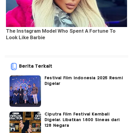
Berita Terkait
Festival Film Indonesia 2025 Resmi
Digelar
Ciputra Film Festival Kembali
Digelar, Libatkan 1.600 Sineas dari
128 Negara