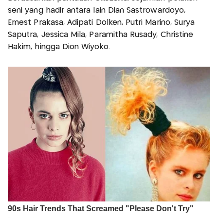
seni yang hadir antara lain Dian Sastrowardoyo,
Ernest Prakasa, Adipati Dolken, Putri Marino, Surya
Saputra, Jessica Mila, Paramitha Rusady, Christine
Hakim, hingga Dion Wiyoko.