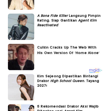
A Bona Fide Killer
Langsung Pimpin
Rating, Siap Gantikan
Agent Kim
Reactivated
Kim Sejeong Dipastikan Bintangi
Drakor
High School Queen
, Tayang
2027!
5 Rekomendasi Drakor Aksi Wajib