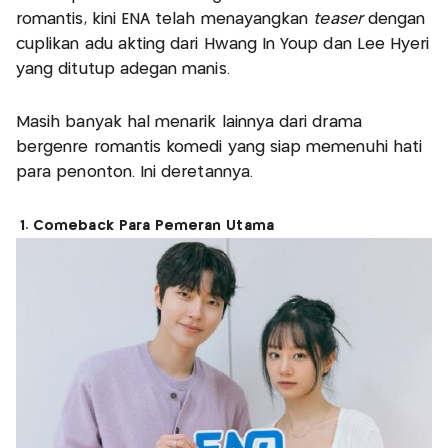
romantis, kini ENA telah menayangkan
teaser
dengan
cuplikan adu akting dari Hwang In Youp dan Lee Hyeri
yang ditutup adegan manis.
Masih banyak hal menarik lainnya dari drama
bergenre romantis komedi yang siap memenuhi hati
para penonton. Ini deretannya.
1. Comeback Para Pemeran Utama