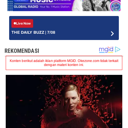
Live Now
THE DAILY BUZZ | 7/08