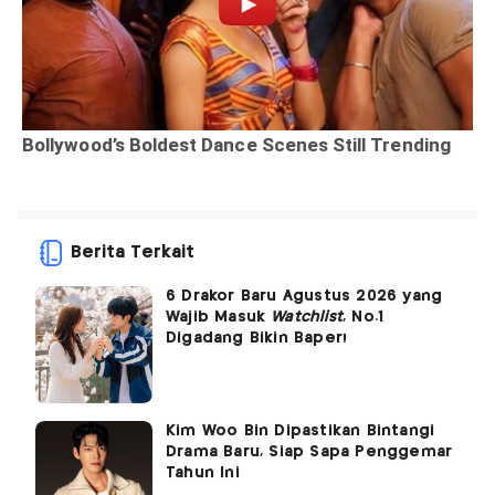
Berita Terkait
6 Drakor Baru Agustus 2026 yang
Wajib Masuk
Watchlist
, No.1
Digadang Bikin Baper!
Kim Woo Bin Dipastikan Bintangi
Drama Baru, Siap Sapa Penggemar
Tahun Ini