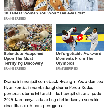
Drama ini menjadi comeback Hwang In Yeop dan Lee
Hyeri kembali membintangi drama Korea. Kedua
pemeran utama ini terakhir kali tampil di serial pada
2025. Karenanya, adu akting dari keduanya semakin
dinantikan oleh para penggemar.