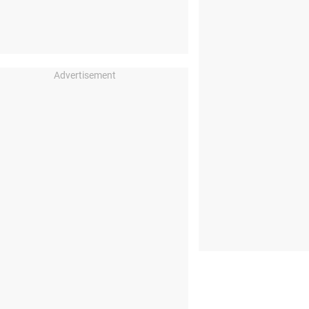
Advertisement