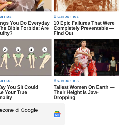
ezone di Google