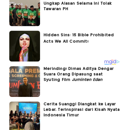
Ungkap Alasan Selama Ini Tolak
Tawaran PH
Merinding! Dimas Aditya Dengar
Suara Orang Dipasung saat
Syuting Film
Juminten Edan
Cerita Suanggi Diangkat ke Layar
Lebar, Terinspirasi dari Kisah Nyata
Indonesia Timur