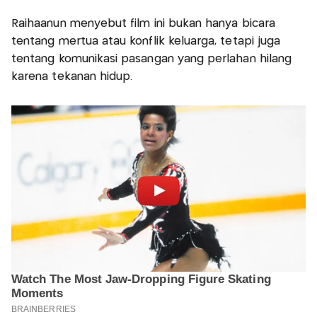
Raihaanun menyebut film ini bukan hanya bicara
tentang mertua atau konflik keluarga, tetapi juga
tentang komunikasi pasangan yang perlahan hilang
karena tekanan hidup.