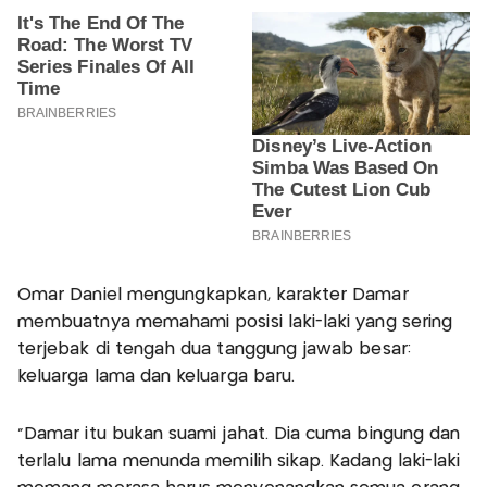
Omar Daniel mengungkapkan, karakter Damar
membuatnya memahami posisi laki-laki yang sering
terjebak di tengah dua tanggung jawab besar:
keluarga lama dan keluarga baru.
“Damar itu bukan suami jahat. Dia cuma bingung dan
terlalu lama menunda memilih sikap. Kadang laki-laki