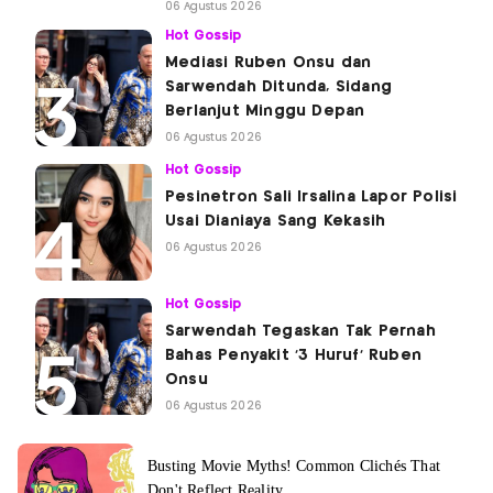
06 Agustus 2026
Hot Gossip
Mediasi Ruben Onsu dan
Sarwendah Ditunda, Sidang
Berlanjut Minggu Depan
06 Agustus 2026
Hot Gossip
Pesinetron Sali Irsalina Lapor Polisi
Usai Dianiaya Sang Kekasih
06 Agustus 2026
Hot Gossip
Sarwendah Tegaskan Tak Pernah
Bahas Penyakit '3 Huruf' Ruben
Onsu
06 Agustus 2026