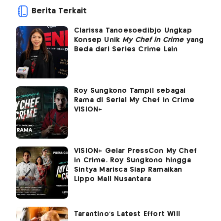
Berita Terkait
Clarissa Tanoesoedibjo Ungkap
Konsep Unik
My Chef in Crime
yang
Beda dari Series Crime Lain
Roy Sungkono Tampil sebagai
Rama di Serial My Chef in Crime
VISION+
VISION+ Gelar PressCon My Chef
in Crime, Roy Sungkono hingga
Sintya Marisca Siap Ramaikan
Lippo Mall Nusantara