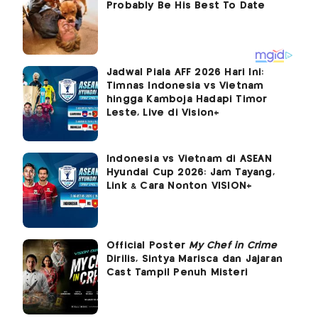
Jadwal Piala AFF 2026 Hari Ini:
Timnas Indonesia vs Vietnam
hingga Kamboja Hadapi Timor
Leste, Live di Vision+
Indonesia vs Vietnam di ASEAN
Hyundai Cup 2026: Jam Tayang,
Link & Cara Nonton VISION+
Official Poster
My Chef in Crime
Dirilis, Sintya Marisca dan Jajaran
Cast Tampil Penuh Misteri