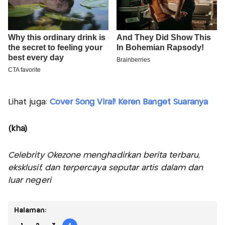
Lihat juga:
Cover Song Viral! Keren Banget Suaranya
(kha)
Celebrity Okezone menghadirkan berita terbaru,
eksklusif, dan terpercaya seputar artis dalam dan
luar negeri
Halaman: