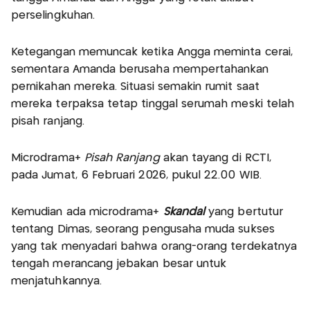
perselingkuhan.
Ketegangan memuncak ketika Angga meminta cerai,
sementara Amanda berusaha mempertahankan
pernikahan mereka. Situasi semakin rumit saat
mereka terpaksa tetap tinggal serumah meski telah
pisah ranjang.
Microdrama+
Pisah Ranjang
akan tayang di RCTI,
pada Jumat, 6 Februari 2026, pukul 22.00 WIB.
Kemudian ada microdrama+
Skandal
yang bertutur
tentang Dimas, seorang pengusaha muda sukses
yang tak menyadari bahwa orang-orang terdekatnya
tengah merancang jebakan besar untuk
menjatuhkannya.