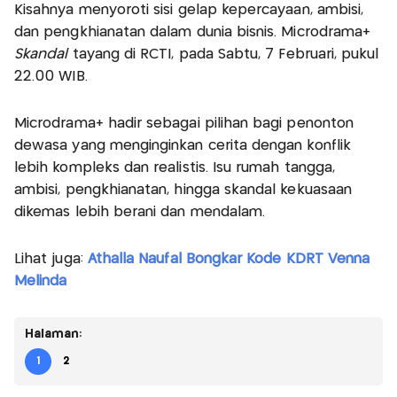
Kisahnya menyoroti sisi gelap kepercayaan, ambisi,
dan pengkhianatan dalam dunia bisnis. Microdrama+
Skandal
tayang di RCTI, pada Sabtu, 7 Februari, pukul
22.00 WIB.
Microdrama+ hadir sebagai pilihan bagi penonton
dewasa yang menginginkan cerita dengan konflik
lebih kompleks dan realistis. Isu rumah tangga,
ambisi, pengkhianatan, hingga skandal kekuasaan
dikemas lebih berani dan mendalam.
Lihat juga:
Athalla Naufal Bongkar Kode KDRT Venna
Melinda
Halaman:
1
2