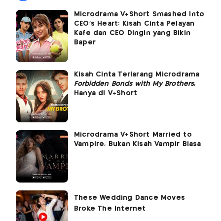
Microdrama V+Short Smashed Into
CEO's Heart: Kisah Cinta Pelayan
Kafe dan CEO Dingin yang Bikin
Baper
Kisah Cinta Terlarang Microdrama
Forbidden Bonds with My Brothers
,
Hanya di V+Short
Microdrama V+Short Married to
Vampire, Bukan Kisah Vampir Biasa