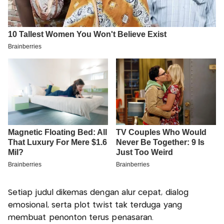
Setiap judul dikemas dengan alur cepat, dialog
emosional, serta plot twist tak terduga yang
membuat penonton terus penasaran.