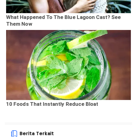
Berita Terkait