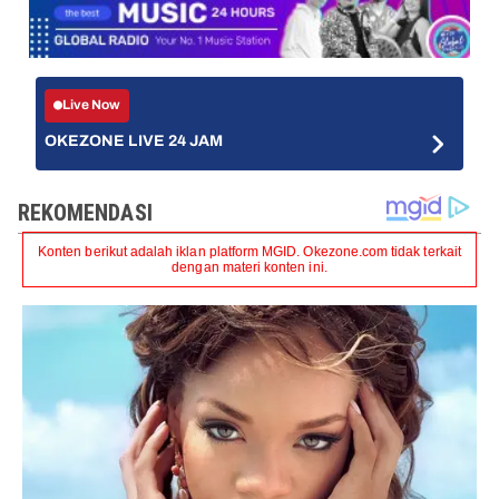
Live Now
OKEZONE LIVE 24 JAM