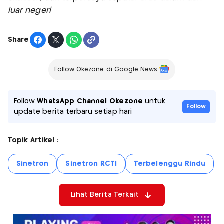
luar negeri
Share
Follow Okezone di Google News
Follow
WhatsApp Channel Okezone
untuk
Follow
update berita terbaru setiap hari
Topik Artikel :
Sinetron
Sinetron RCTI
Terbelenggu Rindu
Lihat Berita Terkait