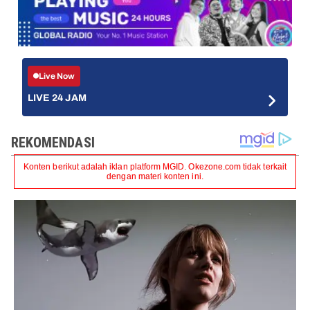
Live Now
LIVE 24 JAM