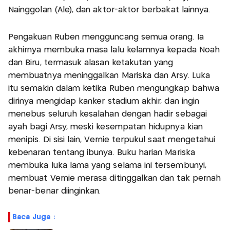
Nainggolan (Ale), dan aktor-aktor berbakat lainnya.
Pengakuan Ruben mengguncang semua orang. Ia
akhirnya membuka masa lalu kelamnya kepada Noah
dan Biru, termasuk alasan ketakutan yang
membuatnya meninggalkan Mariska dan Arsy. Luka
itu semakin dalam ketika Ruben mengungkap bahwa
dirinya mengidap kanker stadium akhir, dan ingin
menebus seluruh kesalahan dengan hadir sebagai
ayah bagi Arsy, meski kesempatan hidupnya kian
menipis. Di sisi lain, Vernie terpukul saat mengetahui
kebenaran tentang ibunya. Buku harian Mariska
membuka luka lama yang selama ini tersembunyi,
membuat Vernie merasa ditinggalkan dan tak pernah
benar-benar diinginkan.
Baca Juga :