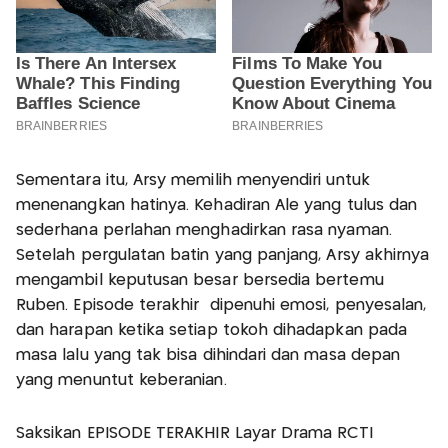
Sementara itu, Arsy memilih menyendiri untuk
menenangkan hatinya. Kehadiran Ale yang tulus dan
sederhana perlahan menghadirkan rasa nyaman.
Setelah pergulatan batin yang panjang, Arsy akhirnya
mengambil keputusan besar bersedia bertemu
Ruben. Episode terakhir dipenuhi emosi, penyesalan,
dan harapan ketika setiap tokoh dihadapkan pada
masa lalu yang tak bisa dihindari dan masa depan
yang menuntut keberanian.
Saksikan EPISODE TERAKHIR Layar Drama RCTI