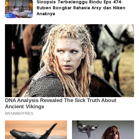
Sinopsis Terbelenggu Rindu Eps 474:
Ruben Bongkar Rahasia Arsy dan Niken
Anaknya