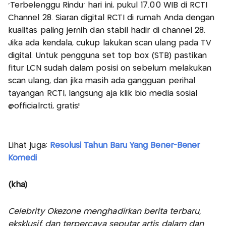
'Terbelenggu Rindu' hari ini, pukul 17.00 WIB di RCTI
Channel 28. Siaran digital RCTI di rumah Anda dengan
kualitas paling jernih dan stabil hadir di channel 28.
Jika ada kendala, cukup lakukan scan ulang pada TV
digital. Untuk pengguna set top box (STB) pastikan
fitur LCN sudah dalam posisi on sebelum melakukan
scan ulang, dan jika masih ada gangguan perihal
tayangan RCTI, langsung aja klik bio media sosial
@officialrcti, gratis!
Lihat juga:
Resolusi Tahun Baru Yang Bener-Bener
Komedi
(kha)
Celebrity Okezone menghadirkan berita terbaru,
eksklusif, dan terpercaya seputar artis dalam dan