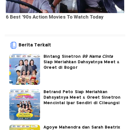
Berita Terkait
Bintang Sinetron
99 Nama Cinta
Siap Meriahkan Dahsyatnya Meet &
Greet di Bogor
Betrand Peto Siap Meriahkan
Dahsyatnya Meet & Greet Sinetron
Mencintai Ipar Sendiri di Cileungsi
Agoye Mahendra dan Sarah Beatrix