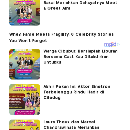
Bakal Meriahkan Dahsyatnya Meet
& Greet Aira
Warga Cibubur, Bersiaplah Liburan
Bersama Cast Kau Ditakdirkan
Untukku
Akhir Pekan Ini, Aktor Sinetron
Terbelenggu Rindu Hadir di
Ciledug
Laura Theux dan Marcel
Chandrawinata Meriahkan