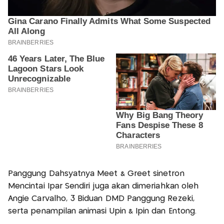
Panggung Dahsyatnya Meet & Greet sinetron
Mencintai Ipar Sendiri juga akan dimeriahkan oleh
Angie Carvalho, 3 Biduan DMD Panggung Rezeki,
serta penampilan animasi Upin & Ipin dan Entong.