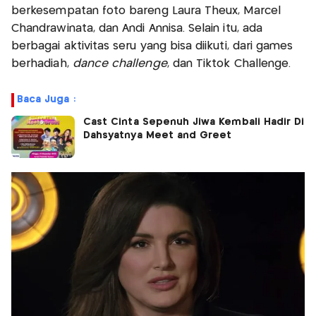
berkesempatan foto bareng Laura Theux, Marcel
Chandrawinata, dan Andi Annisa. Selain itu, ada
berbagai aktivitas seru yang bisa diikuti, dari games
berhadiah,
dance challenge
, dan Tiktok Challenge.
Baca Juga :
Cast Cinta Sepenuh Jiwa Kembali Hadir Di
Dahsyatnya Meet and Greet