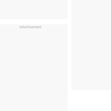
Advertisement