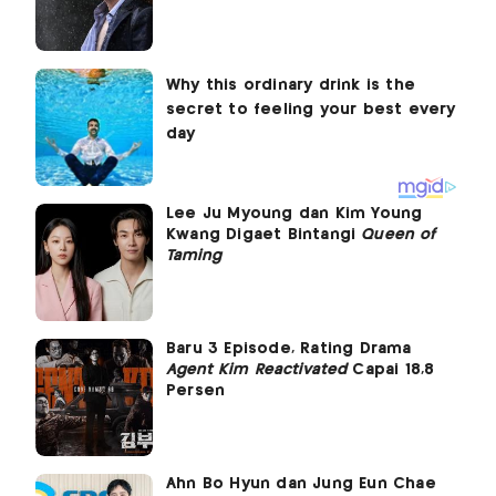
Lee Ju Myoung dan Kim Young
Kwang Digaet Bintangi
Queen of
Taming
Baru 3 Episode, Rating Drama
Agent Kim Reactivated
Capai 18,8
Persen
Ahn Bo Hyun dan Jung Eun Chae