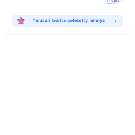
Telusuri berita celebrity lainnya