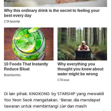
Di lain pihak, KINGKONG by STARSHIP yang mewakili
Yoo Yeon Seok mengatakan, “Benar, dia mendapat
tawaran untuk membintangi
Liar
dan masih