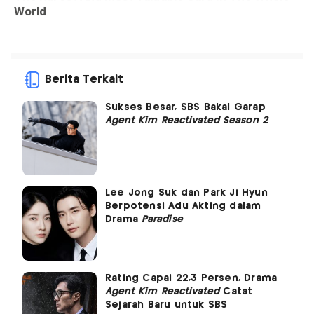
Berita Terkait
Sukses Besar, SBS Bakal Garap
Agent Kim Reactivated Season 2
Lee Jong Suk dan Park Ji Hyun
Berpotensi Adu Akting dalam
Drama
Paradise
Rating Capai 22,3 Persen, Drama
Agent Kim Reactivated
Catat
Sejarah Baru untuk SBS