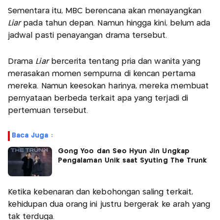
Sementara itu, MBC berencana akan menayangkan
Liar
pada tahun depan. Namun hingga kini, belum ada
jadwal pasti penayangan drama tersebut.
Drama
Liar
bercerita tentang pria dan wanita yang
merasakan momen sempurna di kencan pertama
mereka. Namun keesokan harinya, mereka membuat
pernyataan berbeda terkait apa yang terjadi di
pertemuan tersebut.
Baca Juga :
Gong Yoo dan Seo Hyun Jin Ungkap
Pengalaman Unik saat Syuting The Trunk
Ketika kebenaran dan kebohongan saling terkait,
kehidupan dua orang ini justru bergerak ke arah yang
tak terduga.