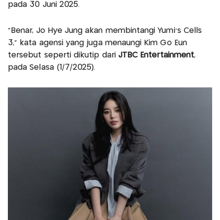
pada 30 Juni 2025.
“Benar, Jo Hye Jung akan membintangi Yumi’s Cells
3,” kata agensi yang juga menaungi Kim Go Eun
tersebut seperti dikutip dari
JTBC Entertainment
,
pada Selasa (1/7/2025).