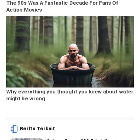
Berita Terkait