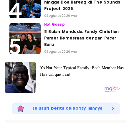
hingga Doa Bareng di The Sounds
Project 2026
09 Agustus 2026 WIB
Hot Gossip
8 Bulan Menduda, Fandy Christian
Pamer Kemesraan dengan Pacar
Baru
09 Agustus 2026 WIB
Telusuri berita celebrity lainnya