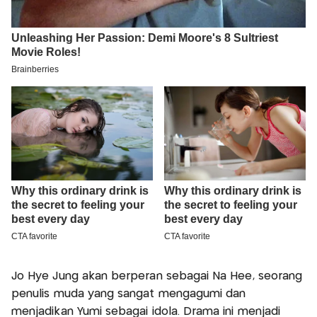
Jo Hye Jung akan berperan sebagai Na Hee, seorang
penulis muda yang sangat mengagumi dan
menjadikan Yumi sebagai idola. Drama ini menjadi