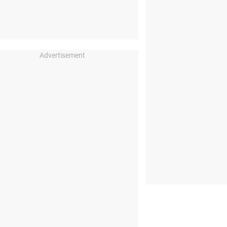
Advertisement