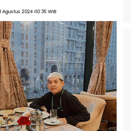
01 Agustus 2024 |10:35 WIB