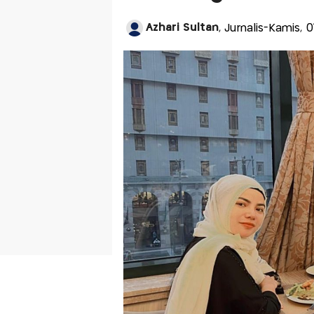
Azhari Sultan
, Jurnalis-Kamis, 