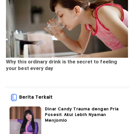
Berita Terkait
Dinar Candy Trauma dengan Pria
Posesif, Akui Lebih Nyaman
Menjomlo