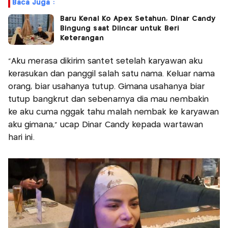
Baca Juga :
Baru Kenal Ko Apex Setahun, Dinar Candy
Bingung saat Diincar untuk Beri
Keterangan
"Aku merasa dikirim santet setelah karyawan aku
kerasukan dan panggil salah satu nama. Keluar nama
orang, biar usahanya tutup. Gimana usahanya biar
tutup bangkrut dan sebenarnya dia mau nembakin
ke aku cuma nggak tahu malah nembak ke karyawan
aku gimana," ucap Dinar Candy kepada wartawan
hari ini.