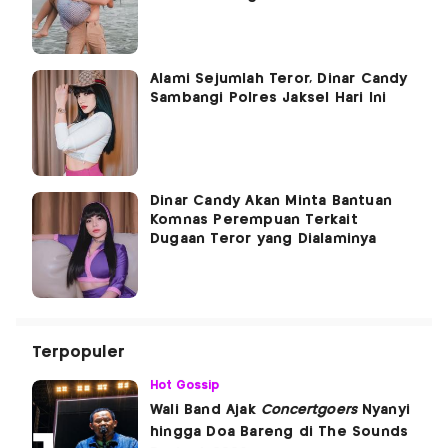
Alami Sejumlah Teror, Dinar Candy
Sambangi Polres Jaksel Hari Ini
Dinar Candy Akan Minta Bantuan
Komnas Perempuan Terkait
Dugaan Teror yang Dialaminya
Terpopuler
Hot Gossip
Wali Band Ajak
Concertgoers
Nyanyi
hingga Doa Bareng di The Sounds