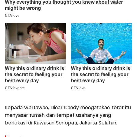
Kepada wartawan, Dinar Candy mengatakan teror itu
menyasar rumah dan tempat usahanya yang
berlokasi di Kawasan Senopati, Jakarta Selatan.