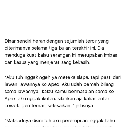
Dinar sendiri heran dengan sejumlah teror yang
diterimanya selama tiga bulan terakhir ini. Dia
menduga kuat kalau serangan ini merupakan imbas
dari kasus yang menjerat sang kekasih.
"Aku tuh nggak ngeh ya mereka siapa, tapi pasti dari
lawan-lawannya Ko Apex. Aku udah pernah bilang
sama lawannya, 'kalau kamu bermasalah sama Ko
Apex, aku nggak ikutan, silahkan aja kalian antar
cowok, gentleman, selesaikan'," jelasnya.
"Maksudnya disini tuh aku perempuan, nggak tahu