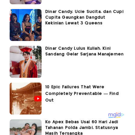
Dinar Candy, Ucie Sucita, dan Cupi
Cupita Gaungkan Dangdut
Kekinian Lewat 3 Queens
Dinar Candy Lulus Kuliah, Kini
Sandang Gelar Sarjana Manajemen
Ko Apex Bebas Usai 60 Hari Jadi
Tahanan Polda Jambi, Statusnya
Masih Tersangka