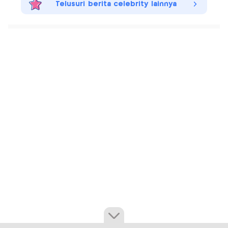
Telusuri berita celebrity lainnya