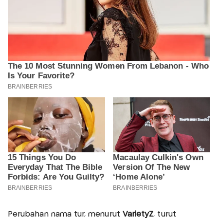
Perubahan nama tur, menurut
VarietyZ
, turut