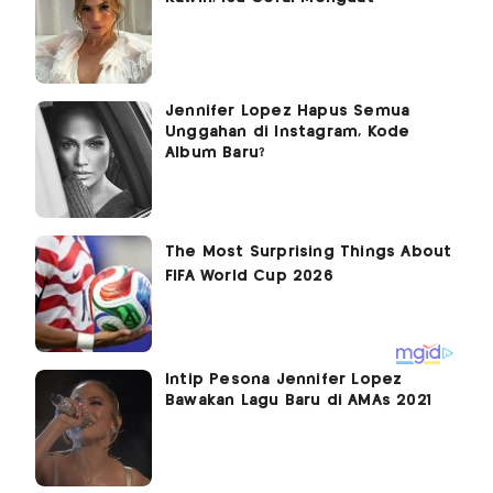
Jennifer Lopez Hapus Semua
Unggahan di Instagram, Kode
Album Baru?
Intip Pesona Jennifer Lopez
Bawakan Lagu Baru di AMAs 2021