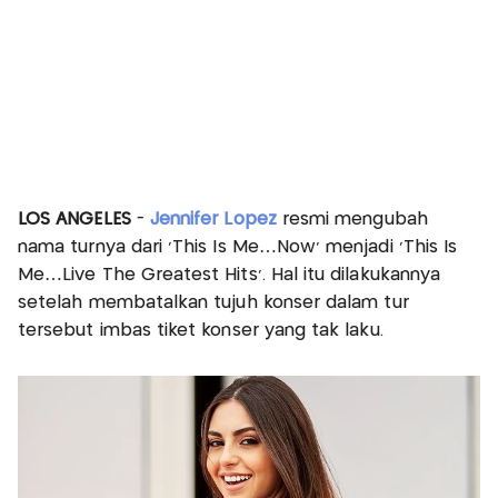
LOS ANGELES
-
Jennifer Lopez
resmi mengubah
nama turnya dari ‘This Is Me…Now’ menjadi ‘This Is
Me…Live The Greatest Hits’. Hal itu dilakukannya
setelah membatalkan tujuh konser dalam tur
tersebut imbas tiket konser yang tak laku.