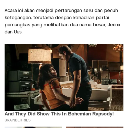
Acara ini akan menjadi pertarungan seru dan penuh
ketegangan, terutama dengan kehadiran partai
pamungkas yang melibatkan dua nama besar, Jerinx
dan Uus.