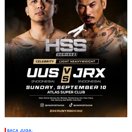
BACA JUGA: