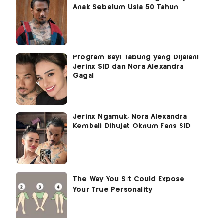
Anak Sebelum Usia 50 Tahun
Program Bayi Tabung yang Dijalani
Jerinx SID dan Nora Alexandra
Gagal
Jerinx Ngamuk, Nora Alexandra
Kembali Dihujat Oknum Fans SID