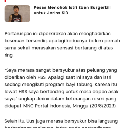
Pesan Menohok Istri Eben Burgerkill
untuk Jerinx SID
Pertarungan ini diperkirakan akan menghadirkan
keseruan tersendiri, apalagi keduanya belum pernah
sama sekali merasakan sensasi bertarung di atas
ring.
“Saya merasa sangat bersyukur atas peluang yang
diberikan oleh HSS. Apalagi saat ini saya dan istri
sedang mengikuti program bayi tabung. Karena itu
lewat HSS saya bertanding untuk masa depan anak
saya,” ungkap Jerinx dalam keterangan resmi yang
didapat MNC Portal Indonesia, Minggu (20/8/2023).
Selain itu, Uus juga merasa bersyukur bisa langsung