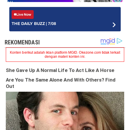
Live Now
THE DAILY BUZZ | 7/08