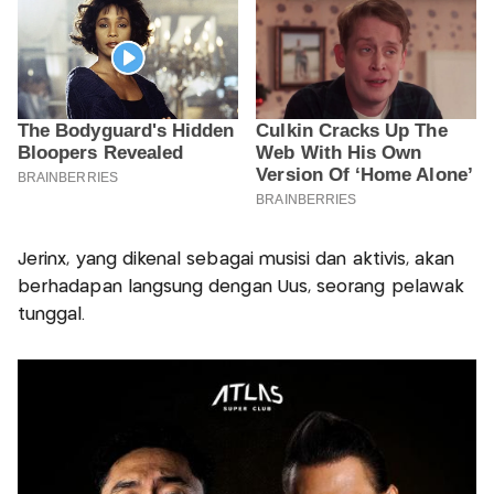
Jerinx, yang dikenal sebagai musisi dan aktivis, akan
berhadapan langsung dengan Uus, seorang pelawak
tunggal.