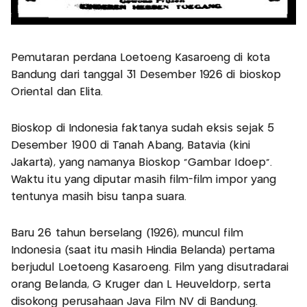
Pemutaran perdana Loetoeng Kasaroeng di kota
Bandung dari tanggal 31 Desember 1926 di bioskop
Oriental dan Elita.
Bioskop di Indonesia faktanya sudah eksis sejak 5
Desember 1900 di Tanah Abang, Batavia (kini
Jakarta), yang namanya Bioskop “Gambar Idoep”.
Waktu itu yang diputar masih film-film impor yang
tentunya masih bisu tanpa suara.
Baru 26 tahun berselang (1926), muncul film
Indonesia (saat itu masih Hindia Belanda) pertama
berjudul Loetoeng Kasaroeng. Film yang disutradarai
orang Belanda, G Kruger dan L Heuveldorp, serta
disokong perusahaan Java Film NV di Bandung.