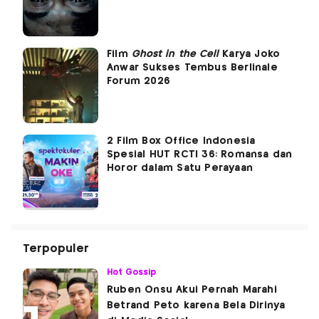
Film
Ghost in the Cell
Karya Joko
Anwar Sukses Tembus Berlinale
Forum 2026
2 Film Box Office Indonesia
Spesial HUT RCTI 36: Romansa dan
Horor dalam Satu Perayaan
Terpopuler
Hot Gossip
Ruben Onsu Akui Pernah Marahi
Betrand Peto karena Bela Dirinya