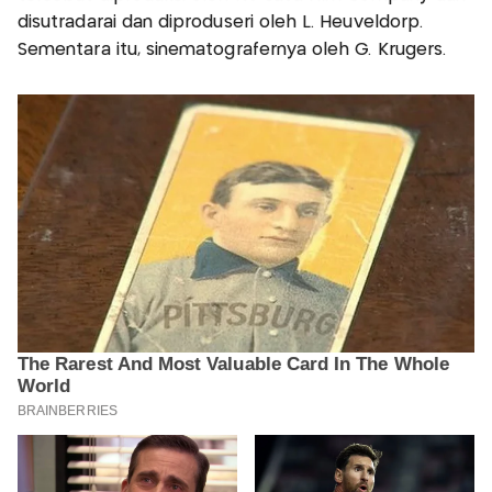
disutradarai dan diproduseri oleh L. Heuveldorp.
Sementara itu, sinematografernya oleh G. Krugers.