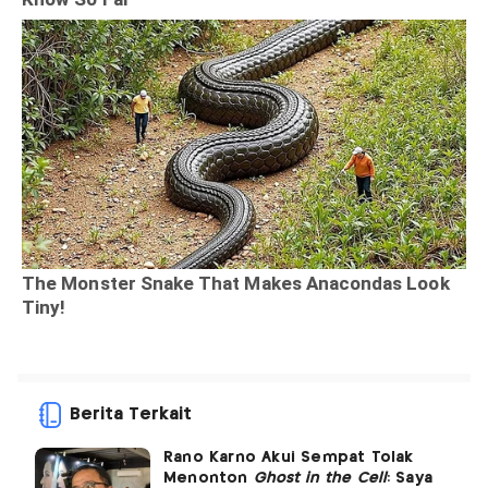
Berita Terkait
Rano Karno Akui Sempat Tolak
Menonton
Ghost in the Cell
: Saya