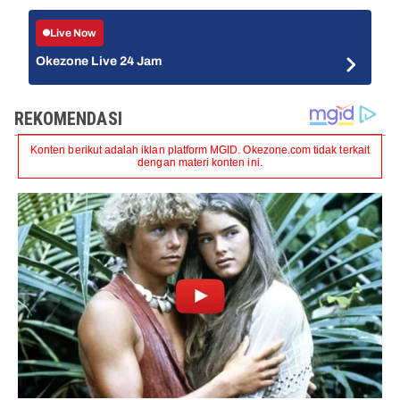
Live Now
Okezone Live 24 Jam