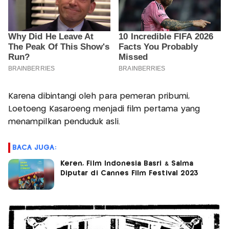
Karena dibintangi oleh para pemeran pribumi,
Loetoeng Kasaroeng menjadi film pertama yang
menampilkan penduduk asli.
BACA JUGA:
Keren, Film Indonesia Basri & Salma
Diputar di Cannes Film Festival 2023