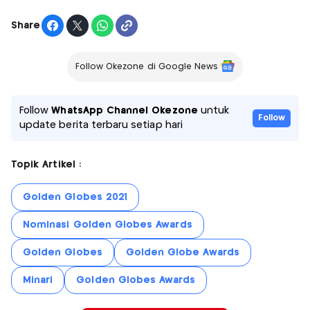
Share
Follow Okezone di Google News
Follow
WhatsApp Channel Okezone
untuk
Follow
update berita terbaru setiap hari
Topik Artikel :
Golden Globes 2021
Nominasi Golden Globes Awards
Golden Globes
Golden Globe Awards
Minari
Golden Globes Awards