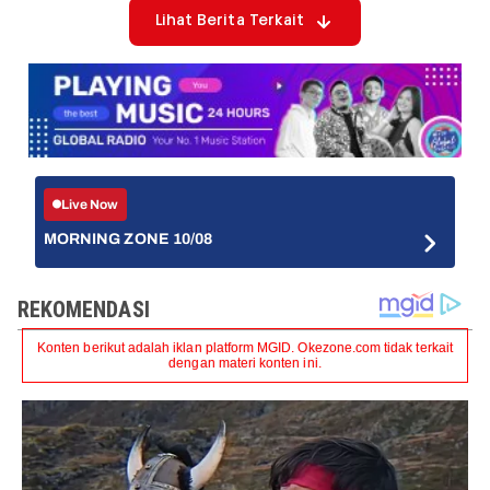
Lihat Berita Terkait
Live Now
MORNING ZONE 10/08