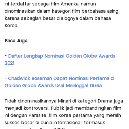
ini terdaftar sebagai film Amerika, namun
dinominasikan dalam kategori film berbahasa asing
karena sebagian besar dialognya dalam bahasa
Korea.
Baca Juga:
-
Daftar Lengkap Nominasi Golden Globe Awards
2021
-
Chadwick Boseman Dapat Nominasi Pertama di
Golden Globe Awards Usai Meninggal Dunia
Tidak dinominasikannya Minari di kategori Drama juga
menjadi kontroversi. Publik jadi membandingkan film
ini dengan Parasite, film Korea pertama yang meraih
sukses besar di dunia internasional, termasuk