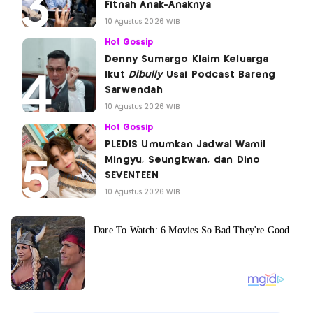
Fitnah Anak-Anaknya
10 Agustus 2026 WIB
Hot Gossip
Denny Sumargo Klaim Keluarga
Ikut
Dibully
Usai Podcast Bareng
Sarwendah
10 Agustus 2026 WIB
Hot Gossip
PLEDIS Umumkan Jadwal Wamil
Mingyu, Seungkwan, dan Dino
SEVENTEEN
10 Agustus 2026 WIB