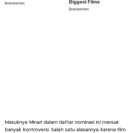
Masuknya Minari dalam daftar nominasi ini menuai
banyak kontroversi. Salah satu alasannya karena film