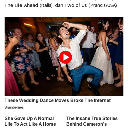
The Life Ahead (Italia), dan Two of Us (Prancis/USA).