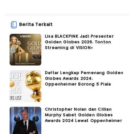
Berita Terkait
Lisa BLACKPINK Jadi Presenter
Golden Globes 2026, Tonton
Streaming di VISION+
Daftar Lengkap Pemenang Golden
Globes Awards 2024,
Oppenheimer Borong 5 Piala
Christopher Nolan dan Cillian
Murphy Sabet Golden Globes
Awards 2024 Lewat Oppenheimer