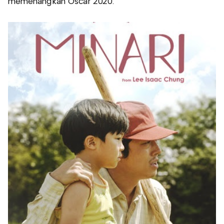
memenangkan Oscar 2020.