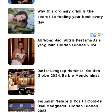
Ali Wong Jadi Aktris Pertama Asia
yang Raih Golden Globes 2024
Daftar Lengkap Nominasi Golden
Globe 2024, Barbie Mendominasi
Sejumlah Selebriti Positif Coid-19
Usai Menghadiri Gloden Globes
2023