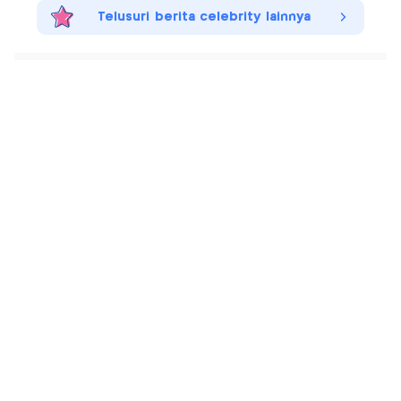
Telusuri berita celebrity lainnya