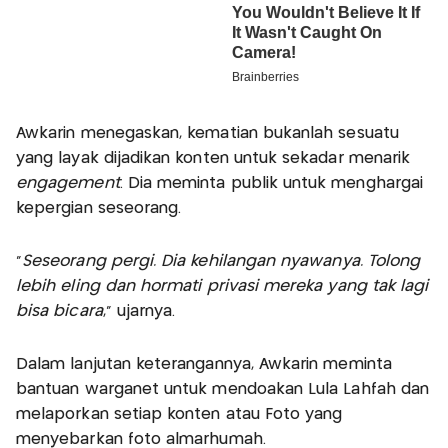
Awkarin menegaskan, kematian bukanlah sesuatu
yang layak dijadikan konten untuk sekadar menarik
engagement
. Dia meminta publik untuk menghargai
kepergian seseorang.
"
Seseorang pergi. Dia kehilangan nyawanya. Tolong
lebih eling dan hormati privasi mereka yang tak lagi
bisa bicara
," ujarnya.
Dalam lanjutan keterangannya, Awkarin meminta
bantuan warganet untuk mendoakan Lula Lahfah dan
melaporkan setiap konten atau Foto yang
menyebarkan foto almarhumah.