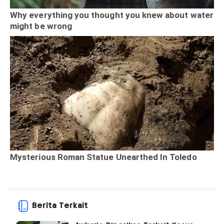
Berita Terkait