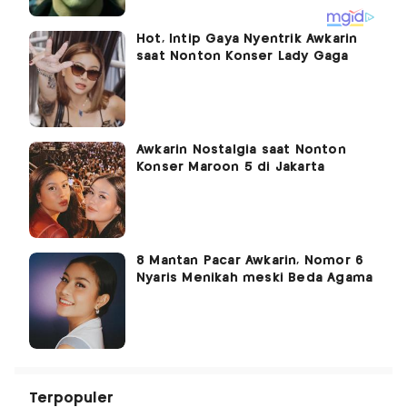
Hot, Intip Gaya Nyentrik Awkarin
saat Nonton Konser Lady Gaga
Awkarin Nostalgia saat Nonton
Konser Maroon 5 di Jakarta
8 Mantan Pacar Awkarin, Nomor 6
Nyaris Menikah meski Beda Agama
Terpopuler