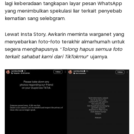
lagi keberadaan tangkapan layar pesan WhatsApp
yang menimbulkan spekulasi liar terkait penyebab
kematian sang selebgram.
Lewat Insta Story, Awkarin meminta warganet yang
menyebarkan foto-foto terakhir almarhumah untuk
segera menghapusnya. "
Tolong hapus semua foto
terkait sahabat kami dari TikTokmu!
" ujarnya.