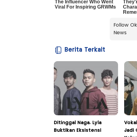
Follow Ok
News
Berita Terkait
Ditinggal Naga, Lyla
Vokal
Buktikan Eksistensi
Jadi 