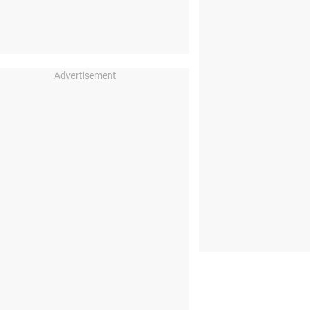
Advertisement