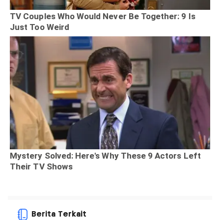
Berita Terkait