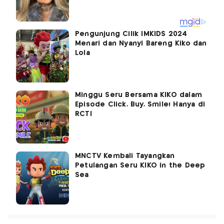
Pengunjung Cilik IMKIDS 2024
Menari dan Nyanyi Bareng Kiko dan
Lola
Minggu Seru Bersama KIKO dalam
Episode Click, Buy, Smile! Hanya di
RCTI
MNCTV Kembali Tayangkan
Petulangan Seru KIKO in the Deep
Sea