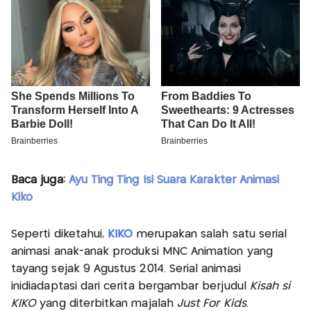
Baca juga:
Ayu Ting Ting Isi Suara Karakter Animasi
Kiko
Seperti diketahui,
KIKO
merupakan salah satu serial
animasi anak-anak produksi MNC Animation yang
tayang sejak 9 Agustus 2014. Serial animasi
inidiadaptasi dari cerita bergambar berjudul
Kisah si
KIKO
yang diterbitkan majalah
Just For Kids
.