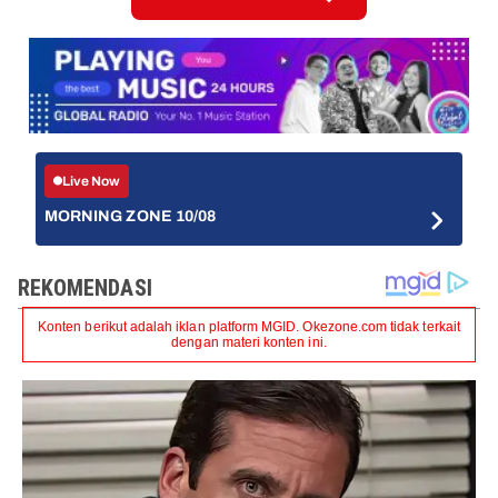
Live Now
MORNING ZONE 10/08