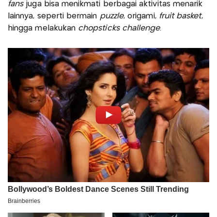
fans
juga bisa menikmati berbagai aktivitas menarik
lainnya, seperti bermain
puzzle
, origami,
fruit basket
,
hingga melakukan
chopsticks challenge
.