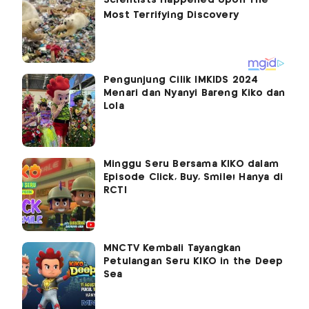
Pengunjung Cilik IMKIDS 2024
Menari dan Nyanyi Bareng Kiko dan
Lola
Minggu Seru Bersama KIKO dalam
Episode Click, Buy, Smile! Hanya di
RCTI
MNCTV Kembali Tayangkan
Petulangan Seru KIKO in the Deep
Sea