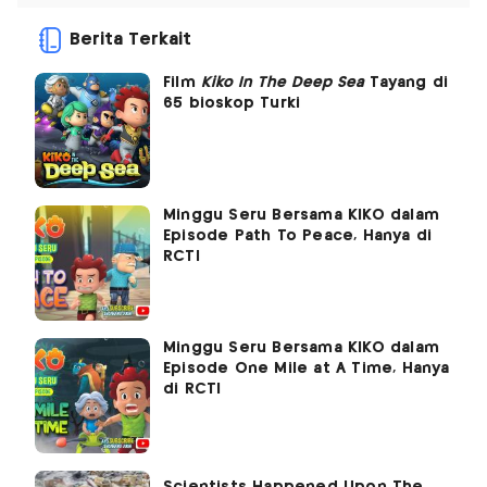
Berita Terkait
Film
Kiko In The Deep Sea
Tayang di
65 bioskop Turki
Minggu Seru Bersama KIKO dalam
Episode Path To Peace, Hanya di
RCTI
Minggu Seru Bersama KIKO dalam
Episode One Mile at A Time, Hanya
di RCTI