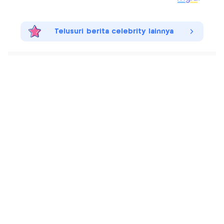
Telusuri berita celebrity lainnya