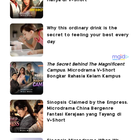
The Secret Behind The Magnificent
Campus
, Microdrama V+Short
Bongkar Rahasia Kelam Kampus
Sinopsis Claimed by the Empress,
Microdrama China Bergenre
Fantasi Kerajaan yang Tayang di
V+Short