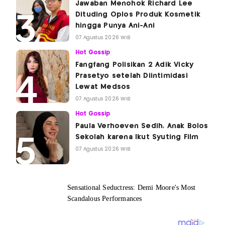
Jawaban Menohok Richard Lee
Dituding Oplos Produk Kosmetik
hingga Punya Ani-Ani
07 Agustus 2026 WIB
Hot Gossip
Fangfang Polisikan 2 Adik Vicky
Prasetyo setelah Diintimidasi
Lewat Medsos
07 Agustus 2026 WIB
Hot Gossip
Paula Verhoeven Sedih, Anak Bolos
Sekolah karena Ikut Syuting Film
07 Agustus 2026 WIB