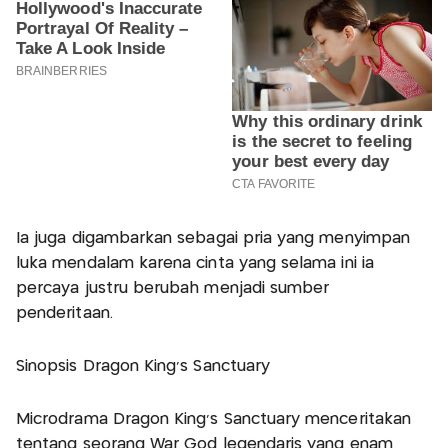
Ia juga digambarkan sebagai pria yang menyimpan
luka mendalam karena cinta yang selama ini ia
percaya justru berubah menjadi sumber
penderitaan.
Sinopsis Dragon King’s Sanctuary
Microdrama Dragon King’s Sanctuary menceritakan
tentang seorang War God legendaris yang enam