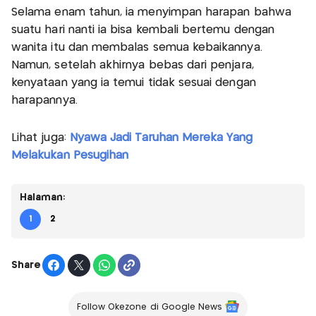
Selama enam tahun, ia menyimpan harapan bahwa
suatu hari nanti ia bisa kembali bertemu dengan
wanita itu dan membalas semua kebaikannya.
Namun, setelah akhirnya bebas dari penjara,
kenyataan yang ia temui tidak sesuai dengan
harapannya.
Lihat juga:
Nyawa Jadi Taruhan Mereka Yang
Melakukan Pesugihan
Halaman:
1
2
Share
Follow Okezone di Google News