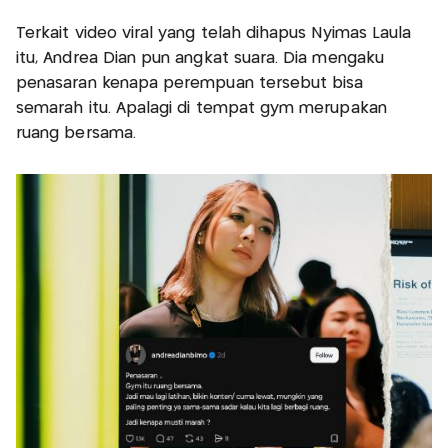
Terkait video viral yang telah dihapus Nyimas Laula
itu, Andrea Dian pun angkat suara. Dia mengaku
penasaran kenapa perempuan tersebut bisa
semarah itu. Apalagi di tempat gym merupakan
ruang bersama.