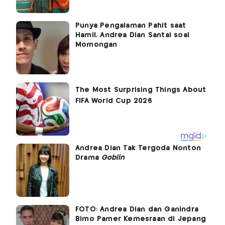
Punya Pengalaman Pahit saat
Hamil, Andrea Dian Santai soal
Momongan
Andrea Dian Tak Tergoda Nonton
Drama
Goblin
FOTO: Andrea Dian dan Ganindra
Bimo Pamer Kemesraan di Jepang