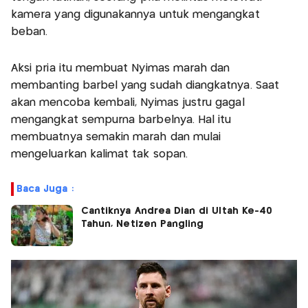
kamera yang digunakannya untuk mengangkat
beban.
Aksi pria itu membuat Nyimas marah dan
membanting barbel yang sudah diangkatnya. Saat
akan mencoba kembali, Nyimas justru gagal
mengangkat sempurna barbelnya. Hal itu
membuatnya semakin marah dan mulai
mengeluarkan kalimat tak sopan.
Baca Juga :
Cantiknya Andrea Dian di Ultah Ke-40
Tahun, Netizen Pangling