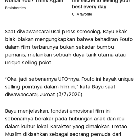
Saat diwawancarai usai press screening, Bayu Skak
blak-blakan mengungkapkan bahwa kehadiran Foufo
dalam film terbarunya bukan sekadar bumbu
pemanis, melainkan sebuah daya tarik utama atau
unique selling point.
"Oke, jadi sebenarnya UFO-nya, Foufo ini kayak unique
selling pointnya dalam film ini," kata Bayu saat
diwawancarai, Jumat (3/7/2026).
Bayu menjelaskan, fondasi emosional film ini
sebenarnya berakar pada hubungan anak dan ibu
dalam kultur lokal. Karakter yang dimainkan Tretan
Muslim dikisahkan sebagai seorang pemuda dari