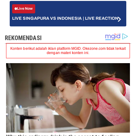
Live Now
LIVE SINGAPURA VS INDONESIA | LIVE REACTION