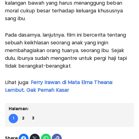
kalangan bawah yang harus menanggung beban
moral cukup besar terhadap keluarga khususnya
sang ibu.
Pada dasarnya, lanjutnya, film ini bercerita tentang
sebuah keikhlasan seorang anak yang ingin
membahagiakan orang tuanya, seorang ibu. Sejak
dulu, ibunya sudah mengantre untuk pergi haji tapi
tidak berangkat-berangkat.
Lihat juga:
Ferry Irawan di Mata Elma Theana:
Lembut, Gak Pernah Kasar
Halaman:
1
2
3
Share