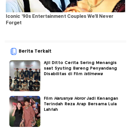
Berita Terkait
Ajil Ditto Cerita Sering Menangis
saat Syuting Bareng Penyandang
Disabilitas di Film
Istimewa
Film
Harusnya Horor
Jadi Kenangan
Terindah Reza Arap Bersama Lula
Lahfah