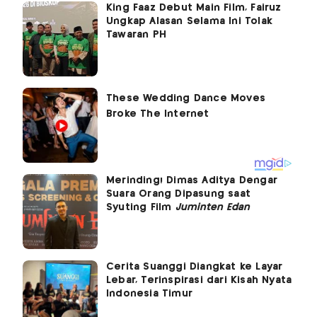
King Faaz Debut Main Film, Fairuz
Ungkap Alasan Selama Ini Tolak
Tawaran PH
Merinding! Dimas Aditya Dengar
Suara Orang Dipasung saat
Syuting Film
Juminten Edan
Cerita Suanggi Diangkat ke Layar
Lebar, Terinspirasi dari Kisah Nyata
Indonesia Timur