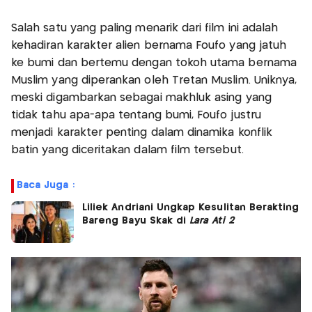
Salah satu yang paling menarik dari film ini adalah
kehadiran karakter alien bernama Foufo yang jatuh
ke bumi dan bertemu dengan tokoh utama bernama
Muslim yang diperankan oleh Tretan Muslim. Uniknya,
meski digambarkan sebagai makhluk asing yang
tidak tahu apa-apa tentang bumi, Foufo justru
menjadi karakter penting dalam dinamika konflik
batin yang diceritakan dalam film tersebut.
Baca Juga :
Liliek Andriani Ungkap Kesulitan Berakting
Bareng Bayu Skak di
Lara Ati 2