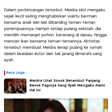
Dalam perbincangan tersebut, Meidra Idol mengaku
sejak kecil sering menghabiskan waktu bermain
bersama anak laki-laki dibanding teman-teman
perempuannya. Hampir setiap pulang sekolah, dia
memilih memanjat pohon, berenang di danau, hingga
mencari ikan bersama teman-temannya. Aktivitas
tersebut membuat Meidra kerap pulang ke rumah
dalam keadaan kotor dan tak jarang dimarahi sang
ayah.
Baca Juga :
Meidra Lihat Sosok Berambut Panjang,
Besok Paginya Sang Ayah Mengaku Alami
Hal Ini