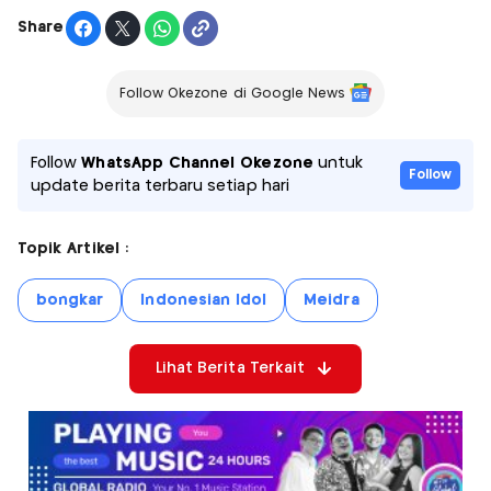
Share
Follow Okezone di Google News
Follow
WhatsApp Channel Okezone
untuk
Follow
update berita terbaru setiap hari
Topik Artikel :
bongkar
Indonesian Idol
Meidra
Lihat Berita Terkait