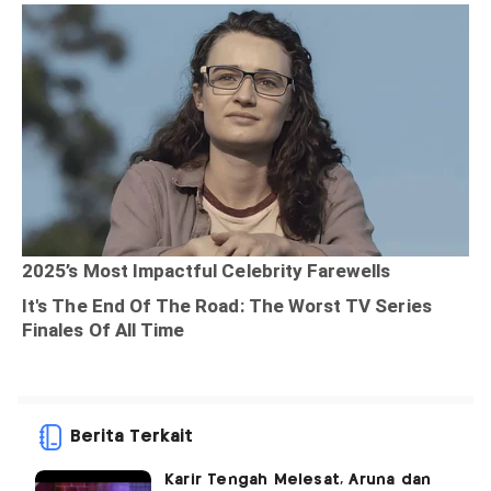
Berita Terkait
Karir Tengah Melesat, Aruna dan