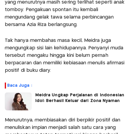
yang menurutnya masih sering terlihat seperti anak
tomboy. Pengakuan spontan itu kembali
mengundang gelak tawa selama perbincangan
bersama Azia Riza berlangsung.
Tak hanya membahas masa kecil, Meidra juga
mengungkap sisi lain kehidupannya. Penyanyi muda
tersebut mengaku hingga kini belum pernah
berpacaran dan memiliki kebiasaan menulis afirmasi
positif di buku diary.
Baca Juga :
Meidra Ungkap Perjalanan di Indonesian
Idol: Berhasil Keluar dari Zona Nyaman
Menurutnya, membiasakan diri berpikir positif dan
menuliskan impian menjadi salah satu cara yang