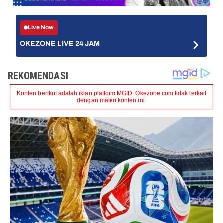
Live Now
OKEZONE LIVE 24 JAM