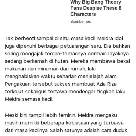
Tak berhenti sampai di situ, masa kecil Meidra Idol
juga dipenuhi berbagai petualangan seru. Dia bahkan
sering mengajak teman-temannya bermain layaknya
sedang berkemah di hutan. Mereka membawa bekal
makanan dan minuman dari rumah, lalu
menghabiskan waktu seharian menjelajah alam.
Pengakuan tersebut sukses membuat Azia Riza
terkejut sekaligus tertawa mendengar tingkah laku
Meidra semasa kecil.
Meski kini tampil lebih feminin, Meidra mengaku
masih memiliki beberapa kebiasaan yang terbawa
dari masa kecilnya. Salah satunya adalah cara duduk