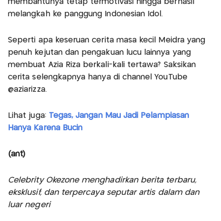
membantunya tetap termotivasi hingga berhasil
melangkah ke panggung Indonesian Idol.
Seperti apa keseruan cerita masa kecil Meidra yang
penuh kejutan dan pengakuan lucu lainnya yang
membuat Azia Riza berkali-kali tertawa? Saksikan
cerita selengkapnya hanya di channel YouTube
@aziarizza.
Lihat juga:
Tegas, Jangan Mau Jadi Pelampiasan
Hanya Karena Bucin
(ant)
Celebrity Okezone menghadirkan berita terbaru,
eksklusif, dan terpercaya seputar artis dalam dan
luar negeri