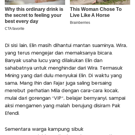
Di sisi lain, Elin masih dihantui mantan suaminya, Wira,
yang terus mengejar dan memaksanya bicara.
Banyak usaha lucu yang dilakukan Elin dan
sahabatnya untuk menghindar dari Wira. Termasuk
Mining yang dari dulu menyukai Elin. Di waktu yang
sama, Mang Ihin dan Fajar juga saling bersaing
merebut perhatian Mila dengan cara-cara kocak,
mulai dari gorengan "VIP", belajar bernyanyi, sampai
aksi mengamen yang malah berujung disiram Pak
Efendi.
Sementara warga kampung sibuk