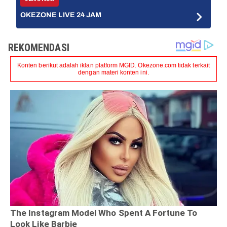
OKEZONE LIVE 24 JAM