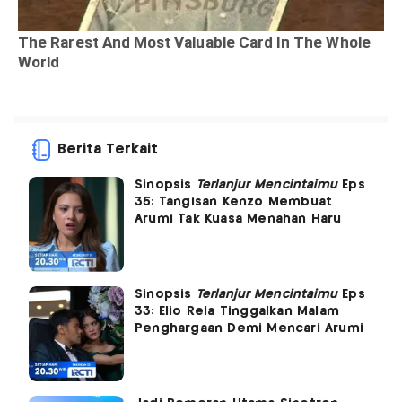
Berita Terkait
Sinopsis
Terlanjur Mencintaimu
Eps
35: Tangisan Kenzo Membuat
Arumi Tak Kuasa Menahan Haru
Sinopsis
Terlanjur Mencintaimu
Eps
33: Elio Rela Tinggalkan Malam
Penghargaan Demi Mencari Arumi