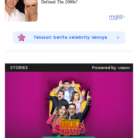
Telusuri berita celebrity lainnya