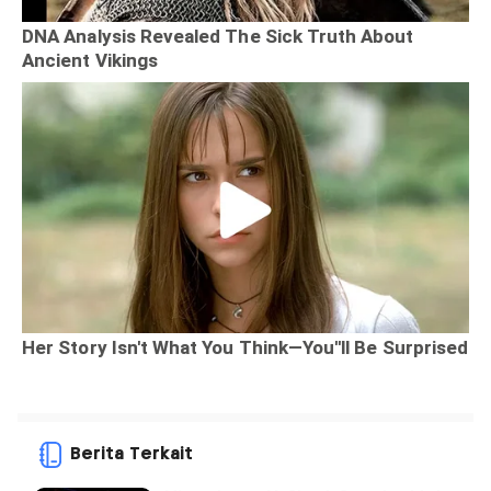
Berita Terkait