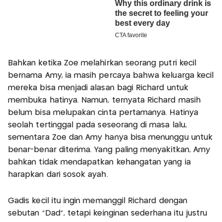
Bahkan ketika Zoe melahirkan seorang putri kecil
bernama Amy, ia masih percaya bahwa keluarga kecil
mereka bisa menjadi alasan bagi Richard untuk
membuka hatinya. Namun, ternyata Richard masih
belum bisa melupakan cinta pertamanya. Hatinya
seolah tertinggal pada seseorang di masa lalu,
sementara Zoe dan Amy hanya bisa menunggu untuk
benar-benar diterima. Yang paling menyakitkan, Amy
bahkan tidak mendapatkan kehangatan yang ia
harapkan dari sosok ayah.
Gadis kecil itu ingin memanggil Richard dengan
sebutan “Dad”, tetapi keinginan sederhana itu justru