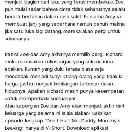
menjadi bagian dari luka yang terus membekas. Zoe
pun mulai sadar bahwa cinta tidak seharusnya selalu
berarti bertahan dalam rasa sakit. Bersama Amy, ia
membuat janji yang sederhana namun penuh makna:
jika satu luka lagi datang, mereka akan pergi untuk
selamanya.
Ketika Zoe dan Amy akhirnya memilih pergi, Richard
mulai merasakan kekosongan yang selama ini ia
abaikan. Rumah yang dulu terasa biasa saja
mendadak menjadi sunyi. Orang-orang yang tidak ia
hargai justru menjadi kehilangan terbesar dalam
hidupnya. Apakah Richard masih punya kesempatan
untuk memperbaiki semuanya?
Atau kepergian Zoe dan Amy akan menjadi akhir dari
keluarga yang selama ini ia sia-siakan? Saksikan
episode lengkap “Don’t Hurt Me, Daddy, Mommy’s
Leaving” hanya di V+Short. Download aplikasi