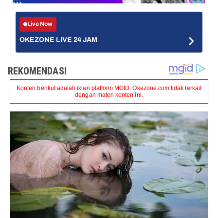
Live Now
OKEZONE LIVE 24 JAM