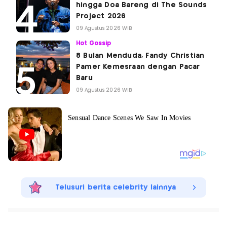
hingga Doa Bareng di The Sounds
Project 2026
09 Agustus 2026 WIB
Hot Gossip
8 Bulan Menduda, Fandy Christian
Pamer Kemesraan dengan Pacar
Baru
09 Agustus 2026 WIB
Telusuri berita celebrity lainnya