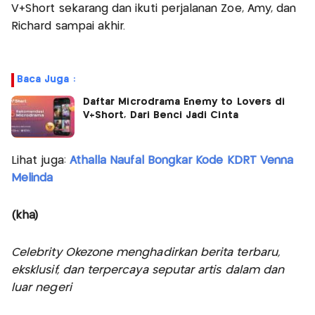
V+Short sekarang dan ikuti perjalanan Zoe, Amy, dan
Richard sampai akhir.
Baca Juga :
Daftar Microdrama Enemy to Lovers di
V+Short, Dari Benci Jadi Cinta
Lihat juga:
Athalla Naufal Bongkar Kode KDRT Venna
Melinda
(kha)
Celebrity Okezone menghadirkan berita terbaru,
eksklusif, dan terpercaya seputar artis dalam dan
luar negeri