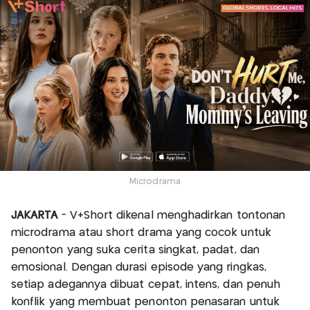
Microdrama
JAKARTA
- V+Short dikenal menghadirkan tontonan
microdrama atau short drama yang cocok untuk
penonton yang suka cerita singkat, padat, dan
emosional. Dengan durasi episode yang ringkas,
setiap adegannya dibuat cepat, intens, dan penuh
konflik yang membuat penonton penasaran untuk