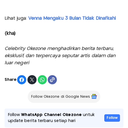
Lihat juga:
Venna Mengaku 3 Bulan Tidak Dinafkahi
(kha)
Celebrity Okezone menghadirkan berita terbaru,
eksklusif, dan terpercaya seputar artis dalam dan
luar negeri
Share
Follow Okezone di Google News
Follow
WhatsApp Channel Okezone
untuk
Follow
update berita terbaru setiap hari