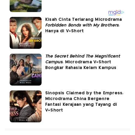
Kisah Cinta Terlarang Microdrama
Forbidden Bonds with My Brothers
,
Hanya di V+Short
The Secret Behind The Magnificent
Campus
, Microdrama V+Short
Bongkar Rahasia Kelam Kampus
Sinopsis Claimed by the Empress,
Microdrama China Bergenre
Fantasi Kerajaan yang Tayang di
V+Short