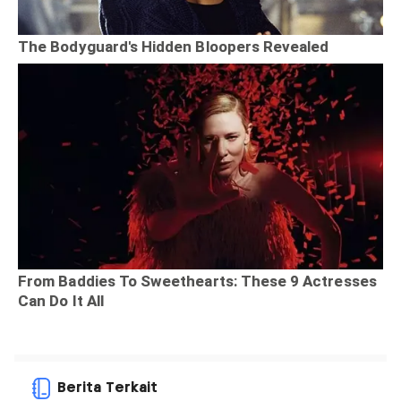
Berita Terkait