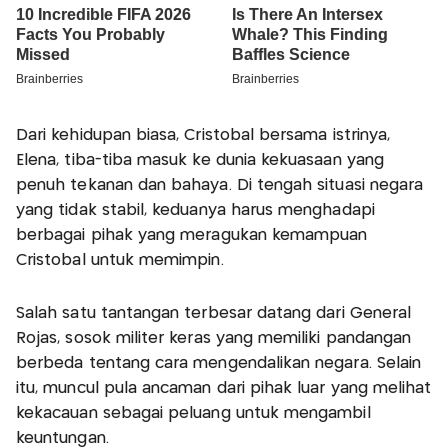
Dari kehidupan biasa, Cristobal bersama istrinya,
Elena, tiba-tiba masuk ke dunia kekuasaan yang
penuh tekanan dan bahaya. Di tengah situasi negara
yang tidak stabil, keduanya harus menghadapi
berbagai pihak yang meragukan kemampuan
Cristobal untuk memimpin.
Salah satu tantangan terbesar datang dari General
Rojas, sosok militer keras yang memiliki pandangan
berbeda tentang cara mengendalikan negara. Selain
itu, muncul pula ancaman dari pihak luar yang melihat
kekacauan sebagai peluang untuk mengambil
keuntungan.