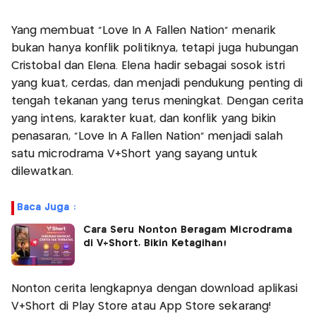
Yang membuat “Love In A Fallen Nation” menarik
bukan hanya konflik politiknya, tetapi juga hubungan
Cristobal dan Elena. Elena hadir sebagai sosok istri
yang kuat, cerdas, dan menjadi pendukung penting di
tengah tekanan yang terus meningkat. Dengan cerita
yang intens, karakter kuat, dan konflik yang bikin
penasaran, “Love In A Fallen Nation” menjadi salah
satu microdrama V+Short yang sayang untuk
dilewatkan.
Baca Juga :
Cara Seru Nonton Beragam Microdrama
di V+Short, Bikin Ketagihan!
Nonton cerita lengkapnya dengan download aplikasi
V+Short di Play Store atau App Store sekarang!