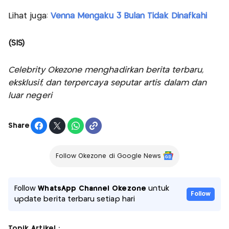
Lihat juga:
Venna Mengaku 3 Bulan Tidak Dinafkahi
(SIS)
Celebrity Okezone menghadirkan berita terbaru,
eksklusif, dan terpercaya seputar artis dalam dan
luar negeri
Share
Follow Okezone di Google News
Follow
WhatsApp Channel Okezone
untuk
Follow
update berita terbaru setiap hari
Topik Artikel :