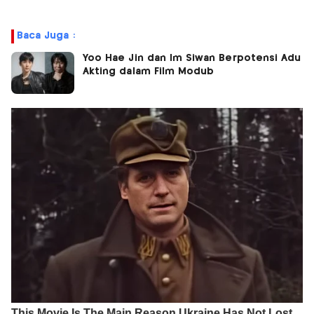
Baca Juga :
Yoo Hae Jin dan Im Siwan Berpotensi Adu
Akting dalam Film Modub