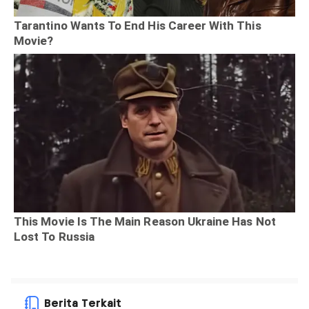
Berita Terkait