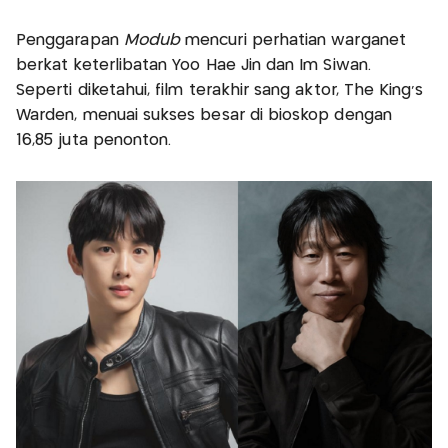
Penggarapan
Modub
mencuri perhatian warganet
berkat keterlibatan Yoo Hae Jin dan Im Siwan.
Seperti diketahui, film terakhir sang aktor, The King’s
Warden, menuai sukses besar di bioskop dengan
16,85 juta penonton.