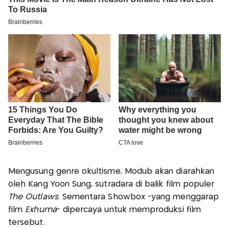
Mengusung genre okultisme, Modub akan diarahkan
oleh Kang Yoon Sung, sutradara di balik film populer
The Outlaws
. Sementara Showbox -yang menggarap
film
Exhuma
- dipercaya untuk memproduksi film
tersebut.