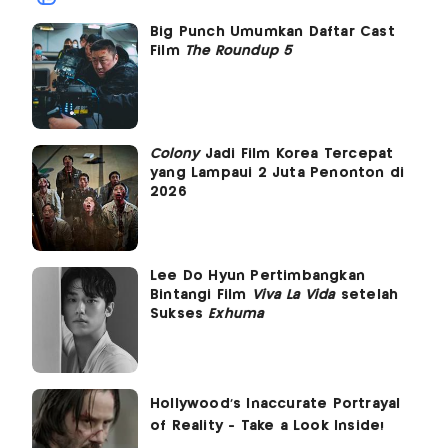
Big Punch Umumkan Daftar Cast
Film
The Roundup 5
Colony
Jadi Film Korea Tercepat
yang Lampaui 2 Juta Penonton di
2026
Lee Do Hyun Pertimbangkan
Bintangi Film
Viva La Vida
setelah
Sukses
Exhuma