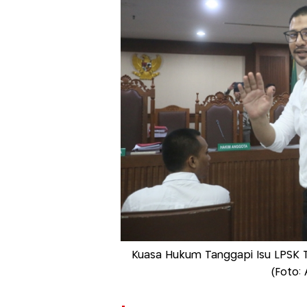
Kuasa Hukum Tanggapi Isu LPSK 
(Foto: