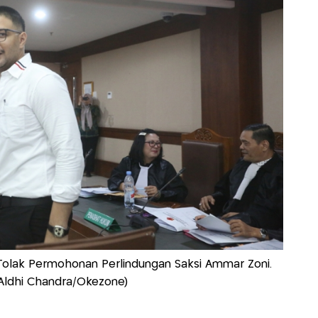
Tolak Permohonan Perlindungan Saksi Ammar Zoni.
 Aldhi Chandra/Okezone)