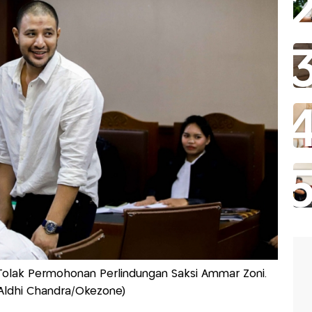
Tolak Permohonan Perlindungan Saksi Ammar Zoni.
 Aldhi Chandra/Okezone)