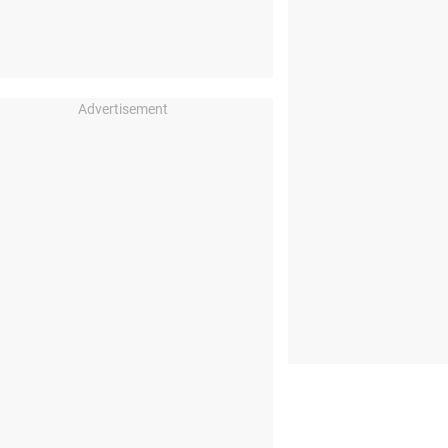
Advertisement