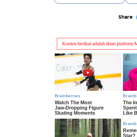
Share