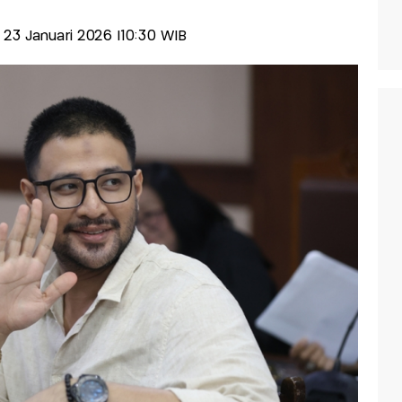
, 23 Januari 2026 |10:30 WIB