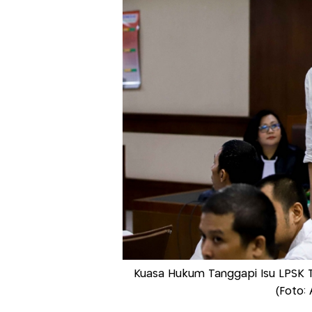
Kuasa Hukum Tanggapi Isu LPSK 
(Foto: