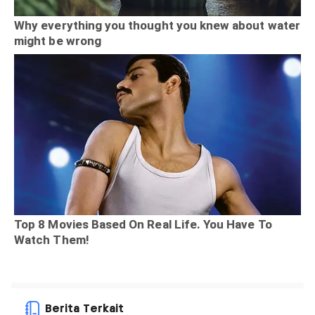
Berita Terkait