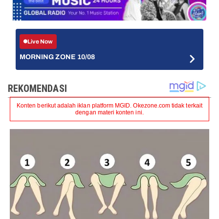
Live Now
MORNING ZONE 10/08