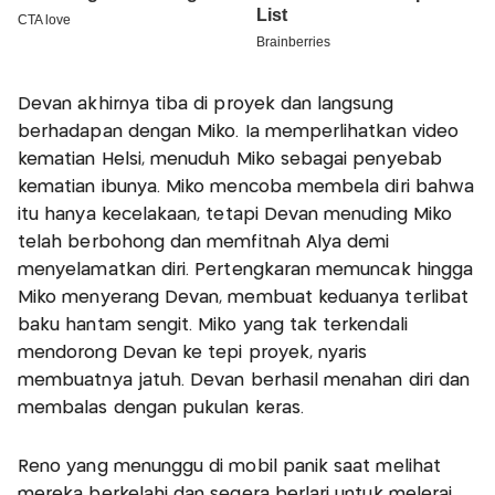
Devan akhirnya tiba di proyek dan langsung
berhadapan dengan Miko. Ia memperlihatkan video
kematian Helsi, menuduh Miko sebagai penyebab
kematian ibunya. Miko mencoba membela diri bahwa
itu hanya kecelakaan, tetapi Devan menuding Miko
telah berbohong dan memfitnah Alya demi
menyelamatkan diri. Pertengkaran memuncak hingga
Miko menyerang Devan, membuat keduanya terlibat
baku hantam sengit. Miko yang tak terkendali
mendorong Devan ke tepi proyek, nyaris
membuatnya jatuh. Devan berhasil menahan diri dan
membalas dengan pukulan keras.
Reno yang menunggu di mobil panik saat melihat
mereka berkelahi dan segera berlari untuk melerai.