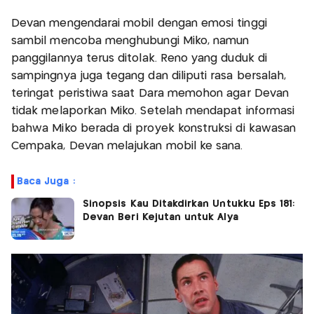
Devan mengendarai mobil dengan emosi tinggi
sambil mencoba menghubungi Miko, namun
panggilannya terus ditolak. Reno yang duduk di
sampingnya juga tegang dan diliputi rasa bersalah,
teringat peristiwa saat Dara memohon agar Devan
tidak melaporkan Miko. Setelah mendapat informasi
bahwa Miko berada di proyek konstruksi di kawasan
Cempaka, Devan melajukan mobil ke sana.
Baca Juga :
Sinopsis Kau Ditakdirkan Untukku Eps 181:
Devan Beri Kejutan untuk Alya