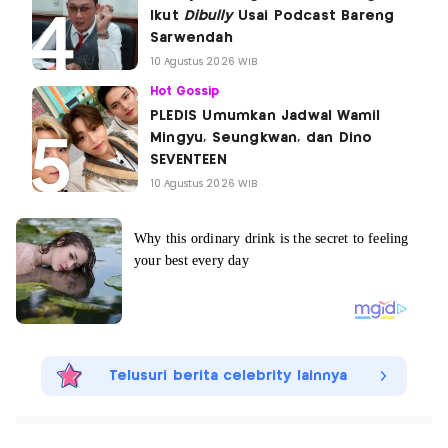
Ikut
Dibully
Usai Podcast Bareng
Sarwendah
10 Agustus 2026 WIB
Hot Gossip
PLEDIS Umumkan Jadwal Wamil
Mingyu, Seungkwan, dan Dino
SEVENTEEN
10 Agustus 2026 WIB
Telusuri berita celebrity lainnya