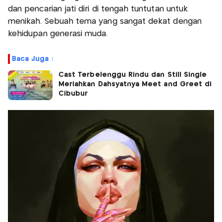
dan pencarian jati diri di tengah tuntutan untuk
menikah. Sebuah tema yang sangat dekat dengan
kehidupan generasi muda.
Baca Juga :
Cast Terbelenggu Rindu dan Still Single
Meriahkan Dahsyatnya Meet and Greet di
Cibubur