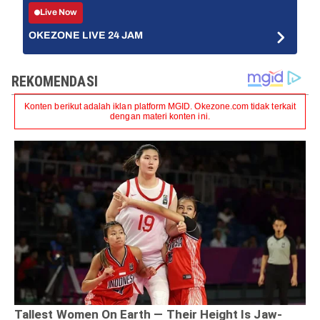
Live Now
OKEZONE LIVE 24 JAM