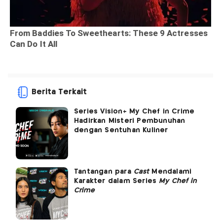
Berita Terkait
Series Vision+ My Chef in Crime
Hadirkan Misteri Pembunuhan
dengan Sentuhan Kuliner
Tantangan para
Cast
Mendalami
Karakter dalam Series
My Chef in
Crime