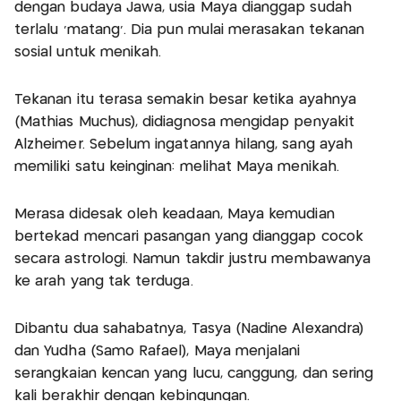
dengan budaya Jawa, usia Maya dianggap sudah
terlalu ‘matang’. Dia pun mulai merasakan tekanan
sosial untuk menikah.
Tekanan itu terasa semakin besar ketika ayahnya
(Mathias Muchus), didiagnosa mengidap penyakit
Alzheimer. Sebelum ingatannya hilang, sang ayah
memiliki satu keinginan: melihat Maya menikah.
Merasa didesak oleh keadaan, Maya kemudian
bertekad mencari pasangan yang dianggap cocok
secara astrologi. Namun takdir justru membawanya
ke arah yang tak terduga.
Dibantu dua sahabatnya, Tasya (Nadine Alexandra)
dan Yudha (Samo Rafael), Maya menjalani
serangkaian kencan yang lucu, canggung, dan sering
kali berakhir dengan kebingungan.