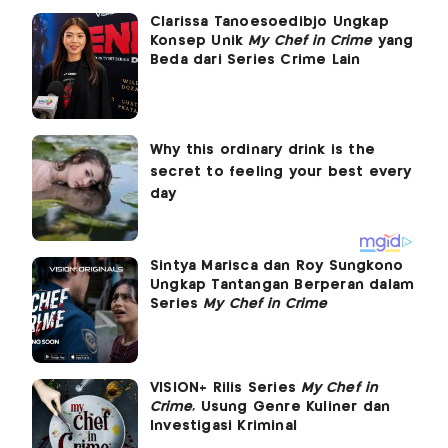
Clarissa Tanoesoedibjo Ungkap
Konsep Unik
My Chef in Crime
yang
Beda dari Series Crime Lain
Sintya Marisca dan Roy Sungkono
Ungkap Tantangan Berperan dalam
Series
My Chef in Crime
VISION+ Rilis Series
My Chef in
Crime
, Usung Genre Kuliner dan
Investigasi Kriminal