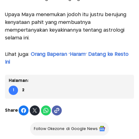
Upaya Maya menemukan jodoh itu justru berujung
kenyataan pahit yang membuatnya
mempertanyakan keyakinannya tentang astrologi
selama ini.
Lihat juga:
Orang Baperan 'Haram' Datang ke Resto
Ini
Halaman:
1
2
Share
Follow Okezone di Google News