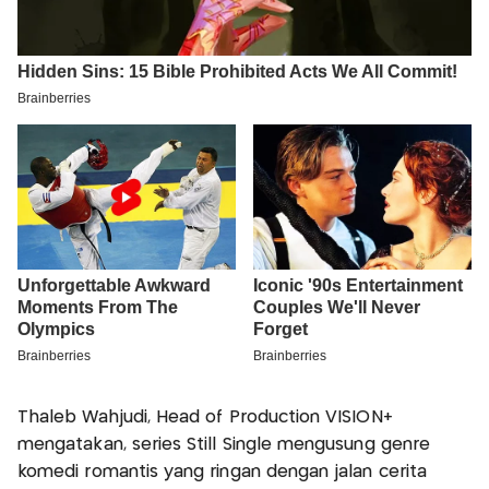
Thaleb Wahjudi, Head of Production VISION+
mengatakan, series Still Single mengusung genre
komedi romantis yang ringan dengan jalan cerita