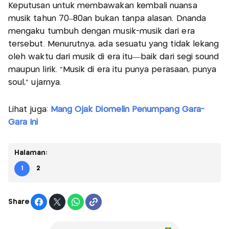
Keputusan untuk membawakan kembali nuansa
musik tahun 70–80an bukan tanpa alasan. Dnanda
mengaku tumbuh dengan musik-musik dari era
tersebut. Menurutnya, ada sesuatu yang tidak lekang
oleh waktu dari musik di era itu—baik dari segi sound
maupun lirik. “Musik di era itu punya perasaan, punya
soul,” ujarnya.
Lihat juga:
Mang Ojak Diomelin Penumpang Gara-
Gara Ini
Halaman:
1
2
Share