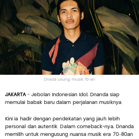
Dnada usung musik 70-an
JAKARTA
- Jebolan Indonesian Idol, Dnanda siap
memulai babak baru dalam perjalanan musiknya.
Kini ia hadir dengan pendekatan yang jauh lebih
personal dan autentik. Dalam comeback-nya, Dnanda
memilih untuk mengusung nuansa musik era 70–80an