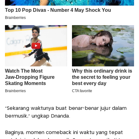
“Sekarang waktunya buat benar-benar jujur dalam
bermusik,” ungkap Dnanda.
Baginya, momen comeback ini waktu yang tepat