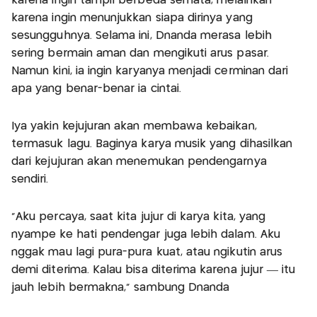
karena ingin tampil berbeda semata, melainkan
karena ingin menunjukkan siapa dirinya yang
sesungguhnya. Selama ini, Dnanda merasa lebih
sering bermain aman dan mengikuti arus pasar.
Namun kini, ia ingin karyanya menjadi cerminan dari
apa yang benar-benar ia cintai.
Iya yakin kejujuran akan membawa kebaikan,
termasuk lagu. Baginya karya musik yang dihasilkan
dari kejujuran akan menemukan pendengarnya
sendiri.
“Aku percaya, saat kita jujur di karya kita, yang
nyampe ke hati pendengar juga lebih dalam. Aku
nggak mau lagi pura-pura kuat, atau ngikutin arus
demi diterima. Kalau bisa diterima karena jujur — itu
jauh lebih bermakna,” sambung Dnanda