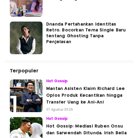
Dnanda Pertahankan Identitas
Retro, Bocorkan Tema Single Baru
tentang Ghosting Tanpa
Penjelasan
Terpopuler
Hot Gossip
Mantan Asisten Klaim Richard Lee
Oplos Produk Kecantikan hingga
Transfer Uang ke Ani-Ani
07 Agustus 2026
Hot Gossip
Hot Gossip: Mediasi Ruben Onsu
dan Sarwendah Ditunda, Irish Bella