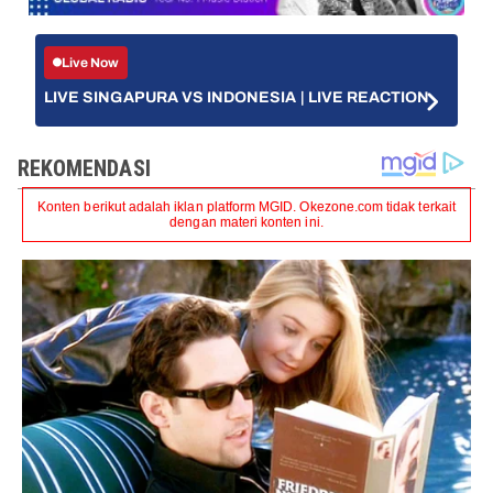
Live Now
LIVE SINGAPURA VS INDONESIA | LIVE REACTION