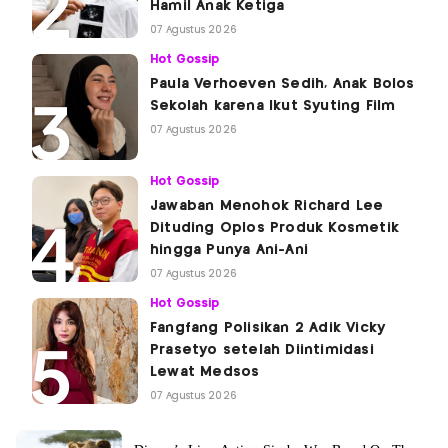
Hamil Anak Ketiga
07 Agustus 2026
Hot Gossip
Paula Verhoeven Sedih, Anak Bolos
Sekolah karena Ikut Syuting Film
07 Agustus 2026
Hot Gossip
Jawaban Menohok Richard Lee
Dituding Oplos Produk Kosmetik
hingga Punya Ani-Ani
07 Agustus 2026
Hot Gossip
Fangfang Polisikan 2 Adik Vicky
Prasetyo setelah Diintimidasi
Lewat Medsos
07 Agustus 2026