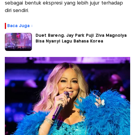
sebagai bentuk ekspresi yang lebih jujur terhadap
diri sendiri.
Baca Juga :
Duet Bareng, Jay Park Puji Ziva Magnolya
Bisa Nyanyi Lagu Bahasa Korea