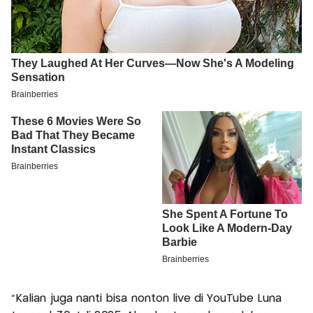
“Kalian juga nanti bisa nonton live di YouTube Luna