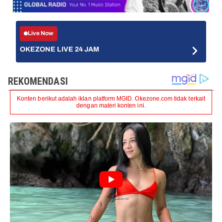
Live Now
OKEZONE LIVE 24 JAM