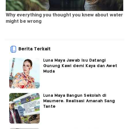
Berita Terkait
Luna Maya Jawab Isu Datangi
Gunung Kawi demi Kaya dan Awet
Muda
Luna Maya Bangun Sekolah di
Maumere, Realisasi Amanah Sang
Tante