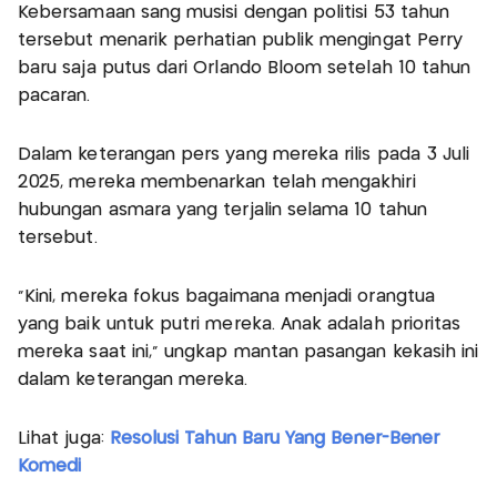
Kebersamaan sang musisi dengan politisi 53 tahun
tersebut menarik perhatian publik mengingat Perry
baru saja putus dari Orlando Bloom setelah 10 tahun
pacaran.
Dalam keterangan pers yang mereka rilis pada 3 Juli
2025, mereka membenarkan telah mengakhiri
hubungan asmara yang terjalin selama 10 tahun
tersebut.
"Kini, mereka fokus bagaimana menjadi orangtua
yang baik untuk putri mereka. Anak adalah prioritas
mereka saat ini," ungkap mantan pasangan kekasih ini
dalam keterangan mereka.
Lihat juga:
Resolusi Tahun Baru Yang Bener-Bener
Komedi