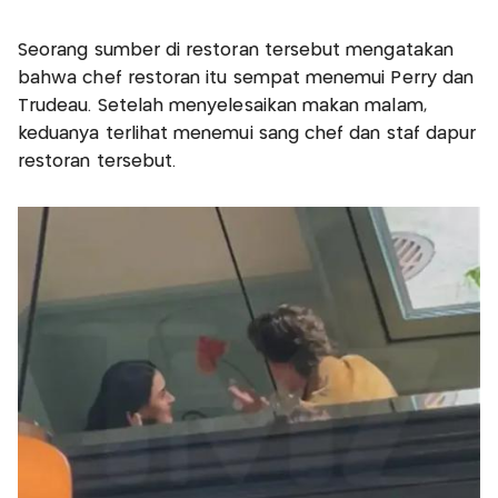
Seorang sumber di restoran tersebut mengatakan
bahwa chef restoran itu sempat menemui Perry dan
Trudeau. Setelah menyelesaikan makan malam,
keduanya terlihat menemui sang chef dan staf dapur
restoran tersebut.