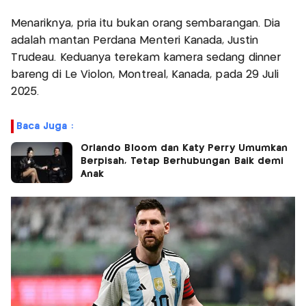
Menariknya, pria itu bukan orang sembarangan. Dia
adalah mantan Perdana Menteri Kanada, Justin
Trudeau. Keduanya terekam kamera sedang dinner
bareng di Le Violon, Montreal, Kanada, pada 29 Juli
2025.
Baca Juga :
Orlando Bloom dan Katy Perry Umumkan
Berpisah, Tetap Berhubungan Baik demi
Anak