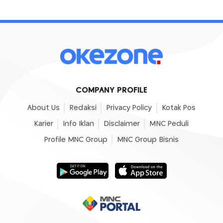
COMPANY PROFILE
About Us
Redaksi
Privacy Policy
Kotak Pos
Karier
Info Iklan
Disclaimer
MNC Peduli
Profile MNC Group
MNC Group Bisnis