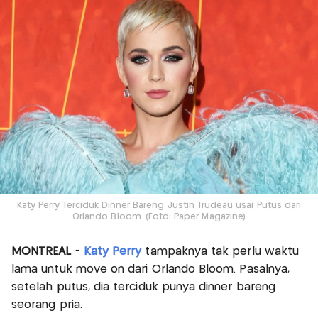
Katy Perry Terciduk Dinner Bareng Justin Trudeau usai Putus dari
Orlando Bloom. (Foto: Paper Magazine)
MONTREAL
-
Katy Perry
tampaknya tak perlu waktu
lama untuk move on dari Orlando Bloom. Pasalnya,
setelah putus, dia terciduk punya dinner bareng
seorang pria.