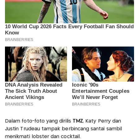
Dalam foto-foto yang dirilis
TMZ
, Katy Perry dan
Justin Trudeau tampak berbincang santai sambil
menikmati lobster dan cocktail.