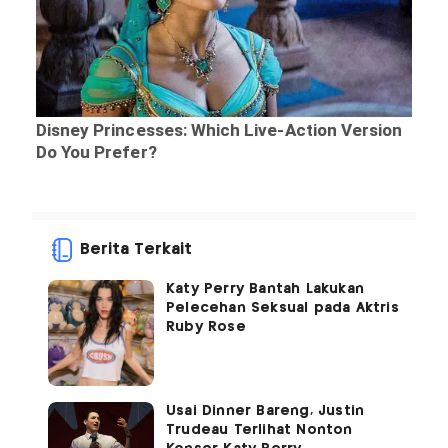
Berita Terkait
Katy Perry Bantah Lakukan
Pelecehan Seksual pada Aktris
Ruby Rose
Usai Dinner Bareng, Justin
Trudeau Terlihat Nonton