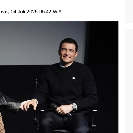
m'at, 04 Juli 2025 |15:42 WIB