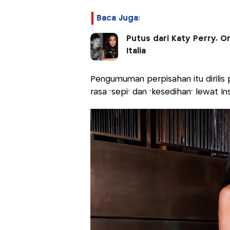
Baca Juga:
Putus dari Katy Perry, 
Italia
Pengumuman perpisahan itu dirilis 
rasa ‘sepi’ dan ‘kesedihan’ lewat Ins