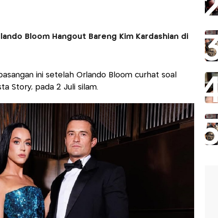
Orlando Bloom Hangout Bareng Kim Kardashian di
pasangan ini setelah Orlando Bloom curhat soal
ta Story, pada 2 Juli silam.