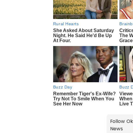
Follow Ok
News