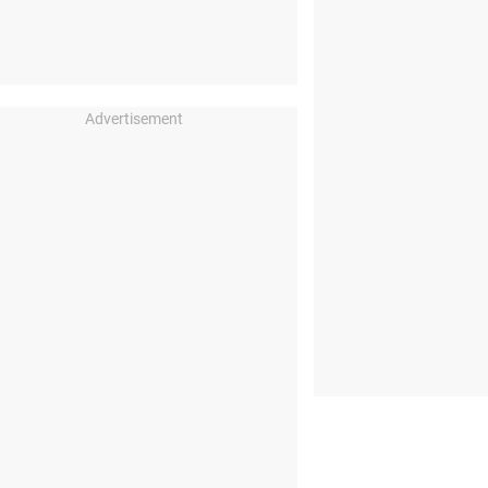
Advertisement