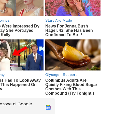
ezone di Google