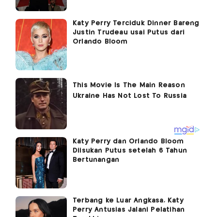
Katy Perry Terciduk Dinner Bareng
Justin Trudeau usai Putus dari
Orlando Bloom
Katy Perry dan Orlando Bloom
Diisukan Putus setelah 6 Tahun
Bertunangan
Terbang ke Luar Angkasa, Katy
Perry Antusias Jalani Pelatihan