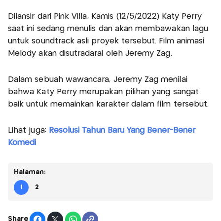
Dilansir dari Pink Villa, Kamis (12/5/2022) Katy Perry
saat ini sedang menulis dan akan membawakan lagu
untuk soundtrack asli proyek tersebut. Film animasi
Melody akan disutradarai oleh Jeremy Zag.
Dalam sebuah wawancara, Jeremy Zag menilai
bahwa Katy Perry merupakan pilihan yang sangat
baik untuk memainkan karakter dalam film tersebut.
Lihat juga:
Resolusi Tahun Baru Yang Bener-Bener
Komedi
Halaman:
1
2
Share