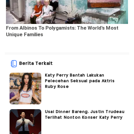
Berita Terkait
Katy Perry Bantah Lakukan
Pelecehan Seksual pada Aktris
Ruby Rose
Usai Dinner Bareng, Justin Trudeau
Terlihat Nonton Konser Katy Perry