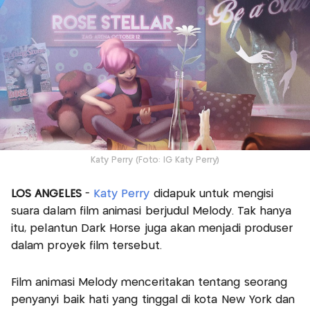
Katy Perry (Foto: IG Katy Perry)
LOS ANGELES
-
Katy Perry
didapuk untuk mengisi
suara dalam film animasi berjudul Melody. Tak hanya
itu, pelantun Dark Horse juga akan menjadi produser
dalam proyek film tersebut.
Film animasi Melody menceritakan tentang seorang
penyanyi baik hati yang tinggal di kota New York dan