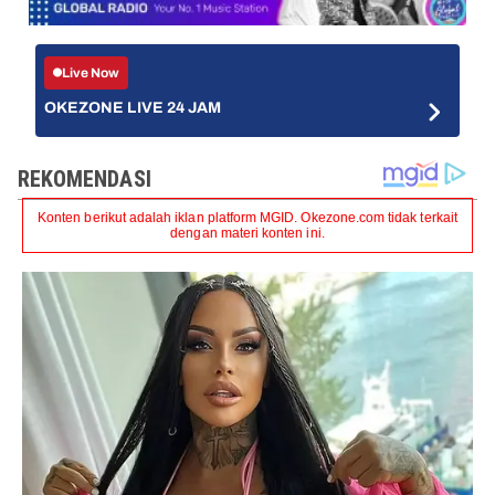
Live Now
OKEZONE LIVE 24 JAM