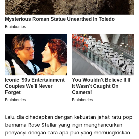
Lalu, dia dihadapkan dengan kekuatan jahat ratu pop
bernama Rose Stellar yang ingin menghancurkan
penyanyi dengan cara apa pun yang memungkinkan.