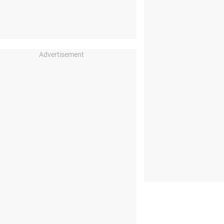
Advertisement