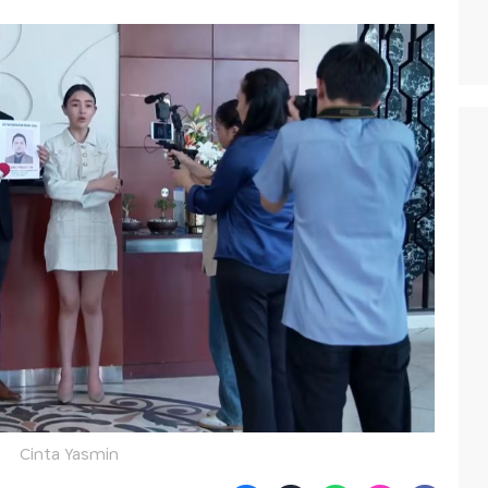
Cinta Yasmin