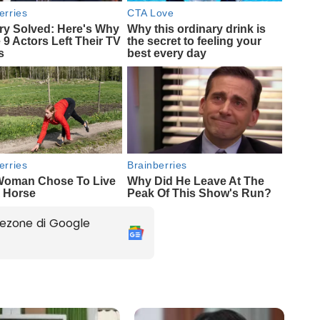
ezone di Google