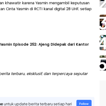
an khawatir karena Yasmin mengambil keputusan
an Cinta Yasmin di RCTI kanal digital 28 UHF, setiap
Yasmin Episode 252: Ajeng Didepak dari Kantor
rita terbaru, eksklusif, dan terpercaya seputar
ne
untuk update berita terbaru setiap hari
Follow