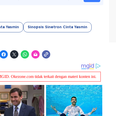
nta Yasmin
Sinopsis Sinetron Cinta Yasmin