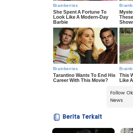
Follow Ok
News
Berita Terkait