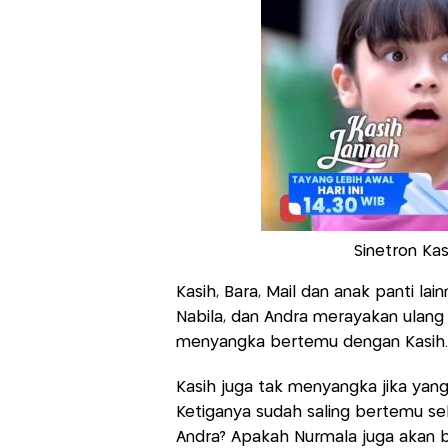
Sinetron Kas
Kasih, Bara, Mail dan anak panti la
Nabila, dan Andra merayakan ulang 
menyangka bertemu dengan Kasih
Kasih juga tak menyangka jika yang
Ketiganya sudah saling bertemu s
Andra? Apakah Nurmala juga akan