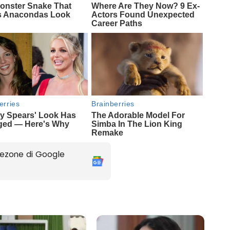
ezone di Google