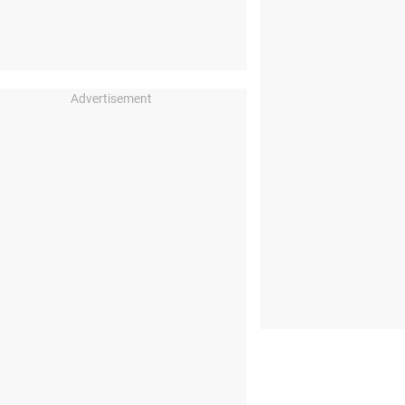
Advertisement