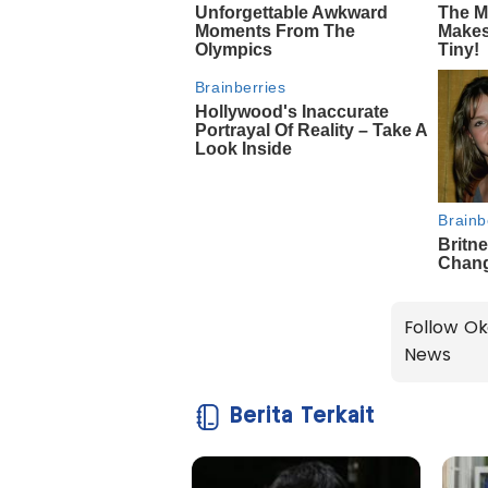
Follow Ok
News
Berita Terkait