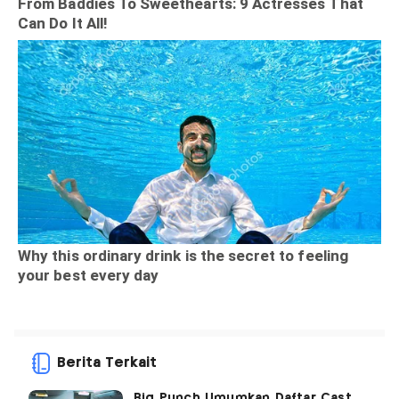
Berita Terkait
Big Punch Umumkan Daftar Cast