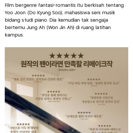
Film bergenre fantasi-romantis itu berkisah tentang
Yoo Joon (Do Kyung Soo), mahasiswa seni musik
bidang studi piano. Dia kemudian tak sengaja
bertemu Jung Ah (Won Jin Ah) di ruang latihan
kampus.