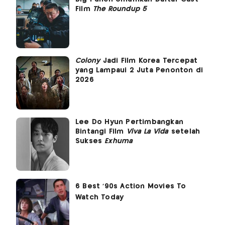
Film
The Roundup 5
Colony
Jadi Film Korea Tercepat
yang Lampaui 2 Juta Penonton di
2026
Lee Do Hyun Pertimbangkan
Bintangi Film
Viva La Vida
setelah
Sukses
Exhuma