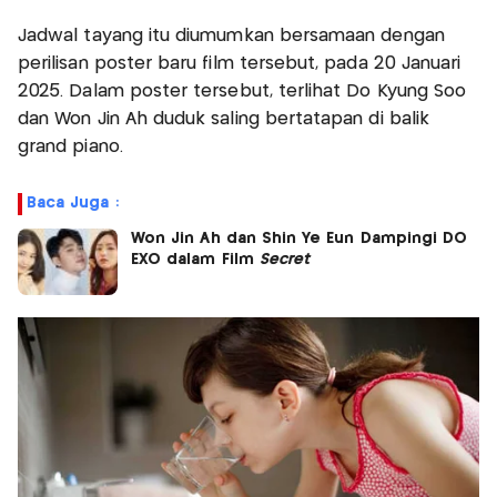
Jadwal tayang itu diumumkan bersamaan dengan
perilisan poster baru film tersebut, pada 20 Januari
2025. Dalam poster tersebut, terlihat Do Kyung Soo
dan Won Jin Ah duduk saling bertatapan di balik
grand piano.
Baca Juga :
Won Jin Ah dan Shin Ye Eun Dampingi DO
EXO dalam Film
Secret