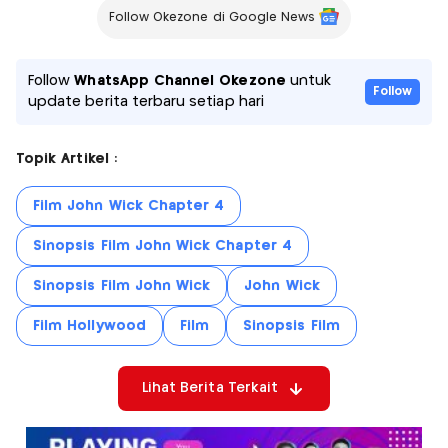
Follow Okezone di Google News
Follow
WhatsApp Channel Okezone
untuk
Follow
update berita terbaru setiap hari
Topik Artikel :
Film John Wick Chapter 4
Sinopsis Film John Wick Chapter 4
Sinopsis Film John Wick
John Wick
Film Hollywood
Film
Sinopsis Film
Lihat Berita Terkait