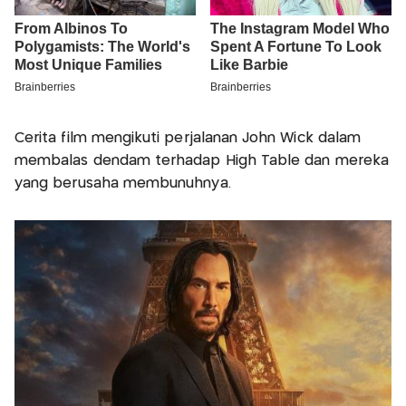
Cerita film mengikuti perjalanan John Wick dalam
membalas dendam terhadap High Table dan mereka
yang berusaha membunuhnya.