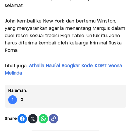
selamat.
John kembali ke New York dan bertemu Winston,
yang menyarankan agar ia menantang Marquis dalam
duel resmi sesuai tradisi High Table. Untuk itu, John
harus diterima kembali oleh keluarga kriminal Ruska
Roma.
Lihat juga:
Athalla Naufal Bongkar Kode KDRT Venna
Melinda
Halaman:
1
2
Share