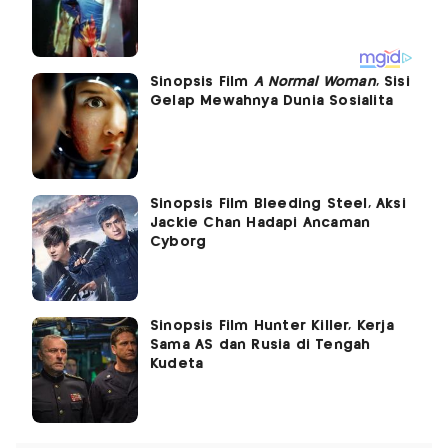
Sinopsis Film
A Normal Woman
, Sisi
Gelap Mewahnya Dunia Sosialita
Sinopsis Film Bleeding Steel, Aksi
Jackie Chan Hadapi Ancaman
Cyborg
Sinopsis Film Hunter Killer, Kerja
Sama AS dan Rusia di Tengah
Kudeta