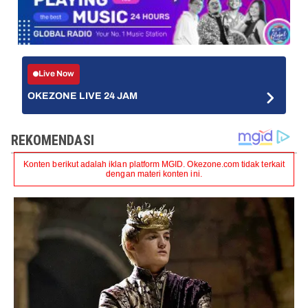
Live Now
OKEZONE LIVE 24 JAM